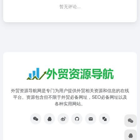
暂无评论...
外贸资源导航网是专门为用户提供外贸相关资源和信息的在线
平台。资源包含但不限于外贸必备网址，SEO必备网址以及
各种实用网站。