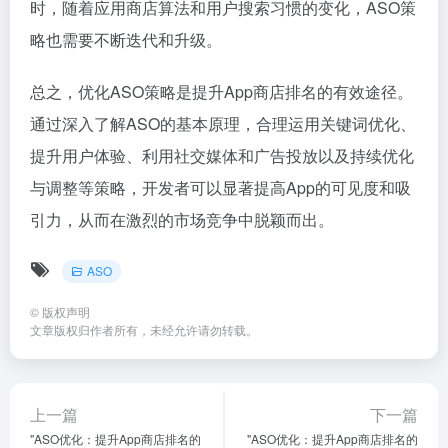
时，随着应用商店算法和用户搜索习惯的变化，ASO策
略也需要不断迭代和升级。
总之，优化ASO策略是提升App商店排名的有效途径。
通过深入了解ASO的基本原理，合理运用关键词优化、
提升用户体验、利用社交媒体和广告投放以及持续优化
与调整等策略，开发者可以显著提高App的可见度和吸
引力，从而在激烈的市场竞争中脱颖而出。
ASO
©
版权声明
文章版权归作者所有，未经允许请勿转载。
上一篇
下一篇
"ASO优化：提升App商店排名的
"ASO优化：提升App商店排名的