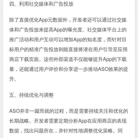
四、利用社交媒体和广告投放
除了直接优化App元数据外，开发者还可以通过社交媒
体和广告投放来提高App的曝光度。社交媒体平台上的
推广活动和用户互动可以增加App的知名度，而针对目
标用户的精准广告投放则能直接将潜在用户引导至应用
商店下载页面。这些外部渠道不仅能够提升App的下载
量，还能通过用户评价和分享进一步推动ASO效果的提
升。
五、持续优化与调整
ASO并非一蹴而就的过程，而是需要持续关注和优化的
长期战略。开发者需要定期分析App在应用商店的表现
数据，找出问题所在，并针对性地调整优化策略。同