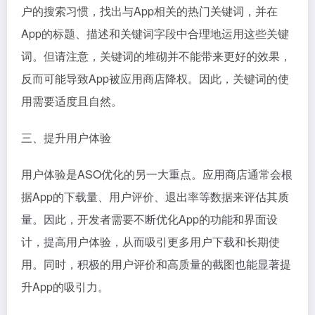
户的搜索习惯，找出与App相关的热门关键词，并在
App的标题、描述和关键词字段中合理地运用这些关键
词。但请注意，关键词的堆砌并不能带来更好的效果，
反而可能导致App被应用商店降权。因此，关键词的使
用需要适度且自然。
三、提升用户体验
用户体验是ASO优化的另一大重点。应用商店通常会根
据App的下载量、用户评价、退出率等数据来评估其质
量。因此，开发者需要不断优化App的功能和界面设
计，提高用户体验，从而吸引更多用户下载和长期使
用。同时，积极的用户评价和高质量的截图也能显著提
升App的吸引力。