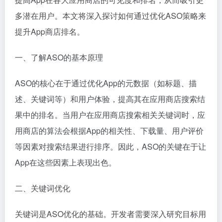
多潜在用户。本文将深入探讨如何通过优化ASO策略来
提升App商店排名。
一、了解ASO的基本原理
ASO的核心在于通过优化App的元数据（如标题、描
述、关键词等）和用户体验，提高其在应用商店搜索结
果中的排名。当用户在应用商店搜索相关关键词时，应
用商店的算法会根据App的相关性、下载量、用户评价
等因素对搜索结果进行排序。因此，ASO的关键在于让
App在这些因素上表现出色。
二、关键词优化
关键词是ASO优化的基础。开发者需要深入研究目标用