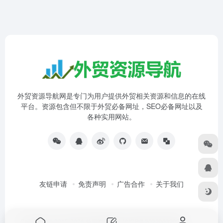
外贸资源导航网是专门为用户提供外贸相关资源和信息的在线
平台。资源包含但不限于外贸必备网址，SEO必备网址以及
各种实用网站。
友链申请
免责声明
广告合作
关于我们
Copyright © 2015-2026 外贸资源导航
沪ICP备2022003205号