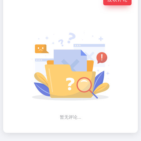
暂无评论...