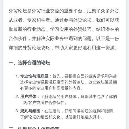
外贸论坛是外贸行业交流的重要平台，汇聚了众多外贸
从业者、专家和学者。通过参与外贸论坛，我们可以获
取最新的行业动态、学习实用的外贸技巧、结识潜在的
合作伙伴，并解决实际业务中遇到的问题。以下是一份
详细的外贸论坛攻略，帮助大家更好地利用这一资源。
一、选择合适的论坛
专业性与活跃度
：首先，要根据自己的业务需求和兴趣
选择专业性强且活跃度高的外贸论坛。这些论坛通常拥
有更多的专业用户和高质量的内容。
用户群体
：了解论坛的用户群体，确保其中包含了你的
目标客户或潜在合作伙伴。
规则与氛围
：在注册前，仔细阅读论坛的规则和指南，
了解论坛的氛围和文化，以便更好地融入其中。
二、注册与个人信息设置