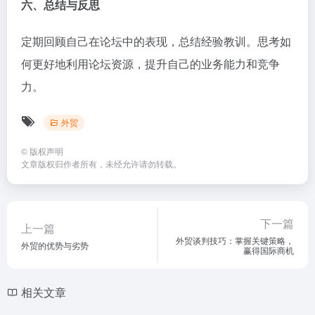
六、总结与反思
定期回顾自己在论坛中的表现，总结经验教训。思考如
何更好地利用论坛资源，提升自己的业务能力和竞争
力。
外贸
©
版权声明
文章版权归作者所有，未经允许请勿转载。
下一篇
上一篇
外贸谈判技巧：掌握关键策略，
外贸的优势与劣势
赢得国际商机
相关文章