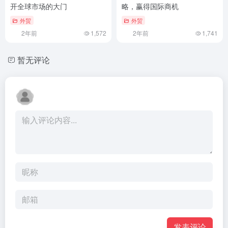
开全球市场的大门
略，赢得国际商机
外贸
外贸
2年前
1,572
2年前
1,741
暂无评论
发表评论