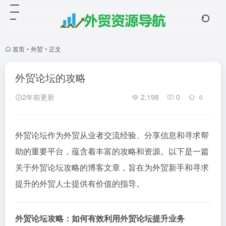
首页
•
外贸
•
正文
外贸论坛的攻略
2年前更新
2,198
0
0
外贸论坛作为外贸从业者交流经验、分享信息和寻求帮
助的重要平台，蕴含着丰富的攻略和资源。以下是一篇
关于外贸论坛攻略的博客文章，旨在为外贸新手和寻求
提升的外贸人士提供有价值的指导。
外贸论坛攻略：如何有效利用外贸论坛提升业务