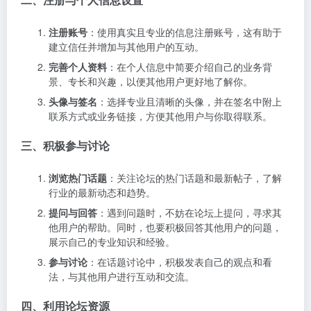
注册账号
：使用真实且专业的信息注册账号，这有助于
建立信任并增加与其他用户的互动。
完善个人资料
：在个人信息中简要介绍自己的业务背
景、专长和兴趣，以便其他用户更好地了解你。
头像与签名
：选择专业且清晰的头像，并在签名中附上
联系方式或业务链接，方便其他用户与你取得联系。
三、积极参与讨论
浏览热门话题
：关注论坛的热门话题和最新帖子，了解
行业的最新动态和趋势。
提问与回答
：遇到问题时，不妨在论坛上提问，寻求其
他用户的帮助。同时，也要积极回答其他用户的问题，
展示自己的专业知识和经验。
参与讨论
：在话题讨论中，积极发表自己的观点和看
法，与其他用户进行互动和交流。
四、利用论坛资源