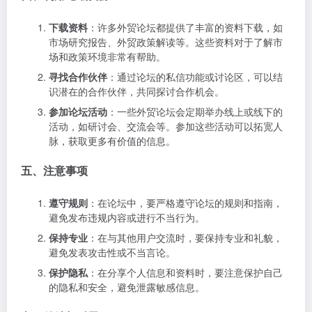
下载资料
：许多外贸论坛都提供了丰富的资料下载，如
市场研究报告、外贸政策解读等。这些资料对于了解市
场和政策环境非常有帮助。
寻找合作伙伴
：通过论坛的私信功能或讨论区，可以结
识潜在的合作伙伴，共同探讨合作机会。
参加论坛活动
：一些外贸论坛会定期举办线上或线下的
活动，如研讨会、交流会等。参加这些活动可以拓宽人
脉，获取更多有价值的信息。
五、注意事项
遵守规则
：在论坛中，要严格遵守论坛的规则和指南，
避免发布违规内容或进行不当行为。
保持专业
：在与其他用户交流时，要保持专业和礼貌，
避免发表攻击性或不当言论。
保护隐私
：在分享个人信息和资料时，要注意保护自己
的隐私和安全，避免泄露敏感信息。