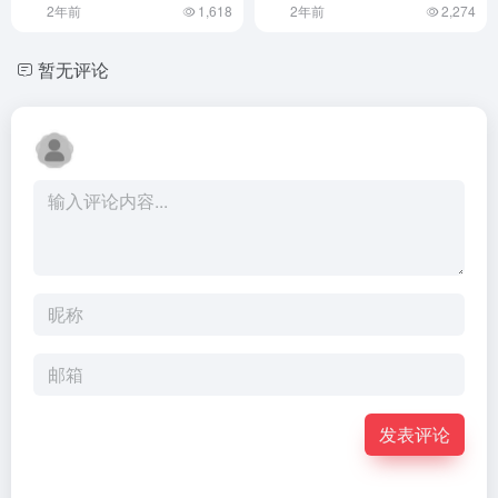
2年前
1,618
2年前
2,274
暂无评论
发表评论