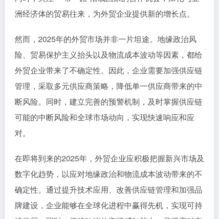
洲经济体的贸易往来，为外贸企业提供新的增长点。
然而，2025年的外贸市场并非一片坦途。地缘政治风
险、贸易保护主义抬头以及物流成本波动等因素，都给
外贸企业带来了不确定性。因此，企业需要加强供应链
管理，采取多元供应商策略，降低单一供应商带来的中
断风险。同时，建立完善的预警机制，及时掌握供应链
可能的中断风险和全球市场动向，实现快速响应和应
对。
在即将到来的2025年，外贸企业应积极把握新兴市场及
数字化趋势，以应对地缘政治和物流成本波动带来的不
确定性。通过提升技术应用、改善供应链管理和加强品
牌建设，企业能够在全球化进程中赢得先机，实现可持