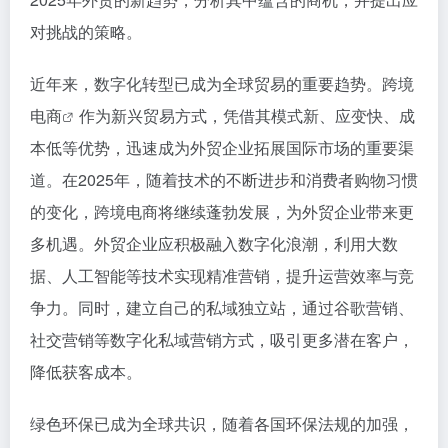
对挑战的策略。
近年来，数字化转型已成为全球贸易的重要趋势。
跨境
电商
作为新兴贸易方式，凭借其模式新、应变快、成
本低等优势，迅速成为外贸企业拓展国际市场的重要渠
道。在2025年，随着技术的不断进步和消费者购物习惯
的变化，跨境电商将继续蓬勃发展，为外贸企业带来更
多机遇。外贸企业应积极融入数字化浪潮，利用大数
据、人工智能等技术实现精准营销，提升运营效率与竞
争力。同时，建立自己的私域独立站，通过谷歌营销、
社交营销等数字化私域营销方式，吸引更多潜在客户，
降低获客成本。
绿色环保已成为全球共识，随着各国环保法规的加强，