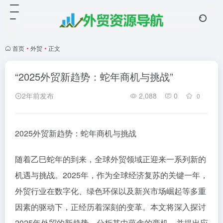
首页
•
外贸
•
正文
“2025外贸新趋势：蛇年商机与挑战”
2年前发布
2,088
0
0
2025外贸新趋势：蛇年商机与挑战
随着乙巳蛇年的到来，全球外贸领域正迎来一系列新的
机遇与挑战。2025年，作为全球经济复苏的关键一年，
外贸行业在数字化、绿色环保以及新兴市场崛起等多重
因素的驱动下，正经历着深刻的变革。本文将深入探讨
2025年外贸的新趋势，分析其中蕴含的商机，并提出应