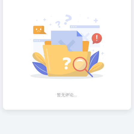
暂无评论...