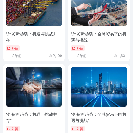
“外贸新趋势：机遇与挑战并
“外贸新趋势：全球贸易下的机
存”
遇与挑战”
外贸
外贸
2年前
2,199
2年前
1,631
“外贸新趋势：机遇与挑战并
“外贸新趋势：全球贸易下的机
存”
遇与挑战”
外贸
外贸