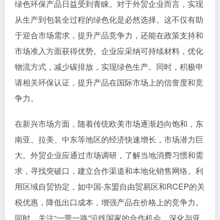
绿色环保产品日益受到青睐。对于外贸企业而言，实现
从生产到包装全过程的绿色化是必然选择。这不仅有助
于迎合市场需求，提升产品竞争力，还能在政策支持和
市场准入方面获得优势。企业应采纳可持续材料，优化
物流方式，减少碳排放，实现绿色生产。同时，积极申
请相关环保认证，提升产品在国际市场上的信誉度和竞
争力。
在新兴市场方面，随着传统欧美市场逐渐趋向饱和，东
南亚、拉美、中东等地区的经济快速增长，市场潜力巨
大。外贸企业应通过市场调研，了解当地消费习惯和需
求，寻找突破口，建立合作渠道和本地化销售网络。利
用区域自贸协定，如中国-东盟自由贸易区和RCEP的关
税优惠，降低出口成本，增强产品在价格上的竞争力。
同时，关注“一带一路”沿线国家的合作机会，深化与亚