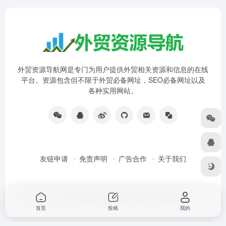
外贸资源导航网是专门为用户提供外贸相关资源和信息的在线
平台。资源包含但不限于外贸必备网址，SEO必备网址以及
各种实用网站。
友链申请
免责声明
广告合作
关于我们
Copyright © 2015-2026 外贸资源导航
沪ICP备2022003205号
首页
投稿
我的