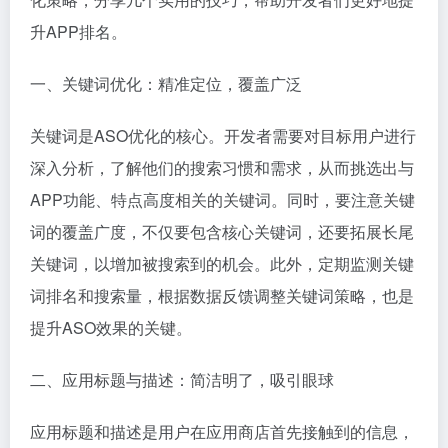
升APP排名。
一、关键词优化：精准定位，覆盖广泛
关键词是ASO优化的核心。开发者需要对目标用户进行
深入分析，了解他们的搜索习惯和需求，从而挑选出与
APP功能、特点高度相关的关键词。同时，要注意关键
词的覆盖广度，不仅要包含核心关键词，还要拓展长尾
关键词，以增加被搜索到的机会。此外，定期监测关键
词排名和搜索量，根据数据反馈调整关键词策略，也是
提升ASO效果的关键。
二、应用标题与描述：简洁明了，吸引眼球
应用标题和描述是用户在应用商店首先接触到的信息，