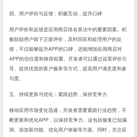
四、用户评价与反馈：积极互动，提升口碑
用户评价和反馈是应用商店排名算法中的重要因素。积
极鼓励用户留下正面评价，及时回应和处理用户的反
馈，不仅能够提升APP的口碑，还能增加应用商店对
APP的信任度和推荐权重。开发者可以通过设置评价引
导、提供优质的客户服务等方式，提高用户满意度和参
与度。
五、持续更新与优化：紧跟趋势，保持竞争力
移动应用市场变化迅速，开发者需要紧跟行业趋势，不
断更新和优化APP，以保持竞争力。这包括修复已知漏
洞、添加新功能、优化用户体验等方面。同时，关注应