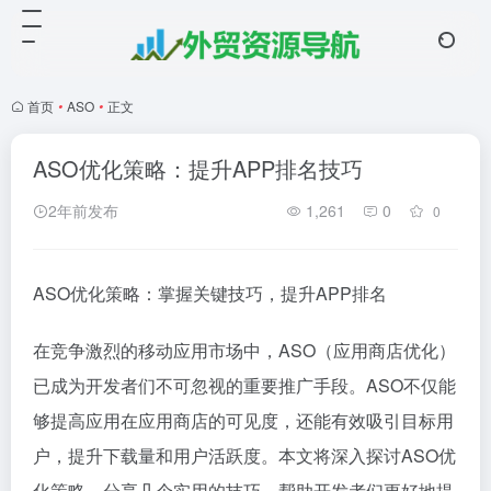
首页
•
ASO
•
正文
ASO优化策略：提升APP排名技巧
2年前发布
1,261
0
0
ASO优化策略：掌握关键技巧，提升APP排名
在竞争激烈的移动应用市场中，ASO（应用商店优化）
已成为开发者们不可忽视的重要推广手段。ASO不仅能
够提高应用在应用商店的可见度，还能有效吸引目标用
户，提升下载量和用户活跃度。本文将深入探讨ASO优
化策略，分享几个实用的技巧，帮助开发者们更好地提