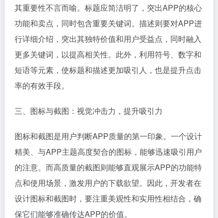
其重要性不言而喻。标题应简洁明了，突出APP的核心
功能和卖点，同时包含重要关键词。描述则要对APP进
行详细介绍，突出其独特价值和用户受益点，同时融入
更多关键词，以提高相关性。此外，利用符号、数字和
短语等元素，使标题和描述更加吸引人，也是提升点击
率的有效手段。
三、图标与截图：视觉冲击力，提升吸引力
图标和截图是用户判断APP质量的第一印象。一个设计
精美、与APP主题高度契合的图标，能够迅速吸引用户
的注意。而高质量的截图则能够直观展示APP的功能特
点和使用场景，激发用户的下载欲望。因此，开发者在
设计图标和截图时，要注重美观性和实用性相结合，确
保它们能够准确传达APP的价值。