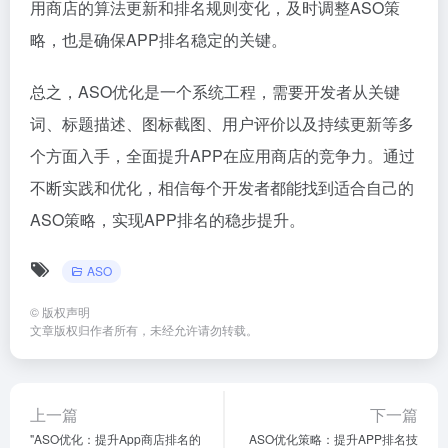
用商店的算法更新和排名规则变化，及时调整ASO策
略，也是确保APP排名稳定的关键。
总之，ASO优化是一个系统工程，需要开发者从关键
词、标题描述、图标截图、用户评价以及持续更新等多
个方面入手，全面提升APP在应用商店的竞争力。通过
不断实践和优化，相信每个开发者都能找到适合自己的
ASO策略，实现APP排名的稳步提升。
ASO
©
版权声明
文章版权归作者所有，未经允许请勿转载。
上一篇
下一篇
"ASO优化：提升App商店排名的
ASO优化策略：提升APP排名技