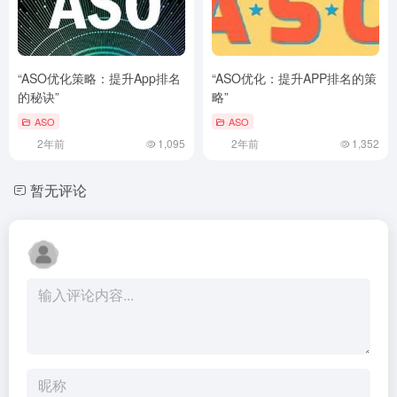
“ASO优化策略：提升App排名
“ASO优化：提升APP排名的策
的秘诀”
略”
ASO
ASO
2年前
1,095
2年前
1,352
暂无评论