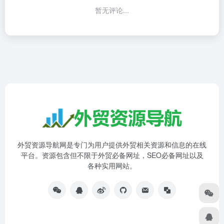
暂无评论...
外贸资源导航网是专门为用户提供外贸相关资源和信息的在线
平台。资源包含但不限于外贸必备网址，SEO必备网址以及
各种实用网站。