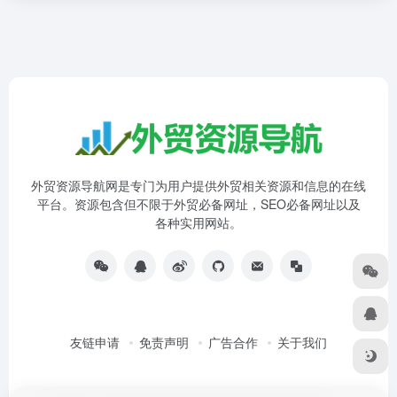
外贸资源导航网是专门为用户提供外贸相关资源和信息的在线
平台。资源包含但不限于外贸必备网址，SEO必备网址以及
各种实用网站。
友链申请
免责声明
广告合作
关于我们