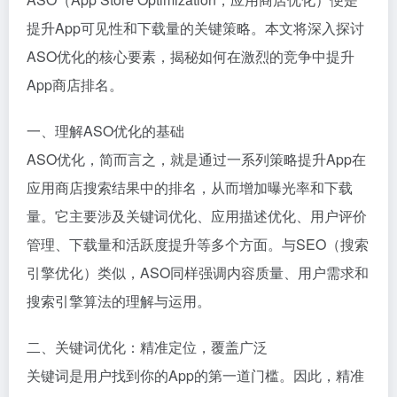
提升App可见性和下载量的关键策略。本文将深入探讨
ASO优化的核心要素，揭秘如何在激烈的竞争中提升
App商店排名。
一、理解ASO优化的基础
ASO优化，简而言之，就是通过一系列策略提升App在
应用商店搜索结果中的排名，从而增加曝光率和下载
量。它主要涉及关键词优化、应用描述优化、用户评价
管理、下载量和活跃度提升等多个方面。与SEO（搜索
引擎优化）类似，ASO同样强调内容质量、用户需求和
搜索引擎算法的理解与运用。
二、关键词优化：精准定位，覆盖广泛
关键词是用户找到你的App的第一道门槛。因此，精准