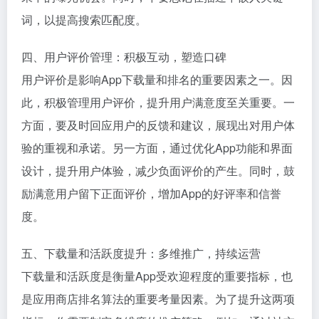
词，以提高搜索匹配度。
四、用户评价管理：积极互动，塑造口碑
用户评价是影响App下载量和排名的重要因素之一。因
此，积极管理用户评价，提升用户满意度至关重要。一
方面，要及时回应用户的反馈和建议，展现出对用户体
验的重视和承诺。另一方面，通过优化App功能和界面
设计，提升用户体验，减少负面评价的产生。同时，鼓
励满意用户留下正面评价，增加App的好评率和信誉
度。
五、下载量和活跃度提升：多维推广，持续运营
下载量和活跃度是衡量App受欢迎程度的重要指标，也
是应用商店排名算法的重要考量因素。为了提升这两项