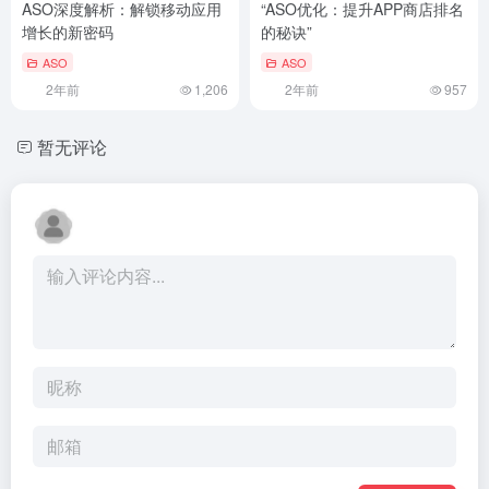
ASO深度解析：解锁移动应用
“ASO优化：提升APP商店排名
增长的新密码
的秘诀”
ASO
ASO
2年前
1,206
2年前
957
暂无评论