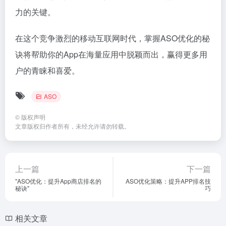
力的关键。
在这个竞争激烈的移动互联网时代，掌握ASO优化的秘
诀将帮助你的App在海量应用中脱颖而出，赢得更多用
户的青睐和喜爱。
ASO
©
版权声明
文章版权归作者所有，未经允许请勿转载。
上一篇
下一篇
"ASO优化：提升App商店排名的
ASO优化策略：提升APP排名技
秘诀"
巧
相关文章