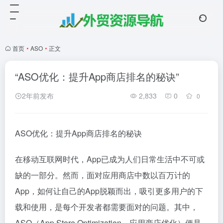
首页
•
ASO
•
正文
“ASO优化：提升App商店排名的秘诀”
2年前发布
2,833
0
0
ASO优化：提升App商店排名的秘诀
在移动互联网时代，App已成为人们日常生活中不可或
缺的一部分。然而，面对应用商店中数以百万计的
App，如何让自己的App脱颖而出，吸引更多用户的下
载和使用，是每个开发者都需要面对的问题。其中，
ASO（App Store Optimization，应用商店优化）便是