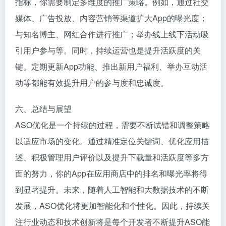
指标，你需要制定多维度的推广策略。例如，通过社交
媒体、广告投放、内容营销等渠道扩大App的曝光度；
与知名博主、网红合作进行推广；举办线上线下活动吸
引用户参与等。同时，持续运营也是提升活跃度的关
键。定期更新App功能、推出新用户福利、举办互动活
动等都能有效提升用户的参与度和忠诚度。
六、总结与展望
ASO优化是一个持续的过程，需要不断试错和调整策略
以适应市场的变化。通过精准定位关键词、优化应用描
述、积极管理用户评价以及提升下载量和活跃度等多方
面的努力，你的App在应用商店中的排名和曝光率将得
到显著提升。未来，随着人工智能和大数据技术的不断
发展，ASO优化将更加智能化和个性化。因此，持续关
注行业动态和技术创新将是每个开发者不断提升ASO能