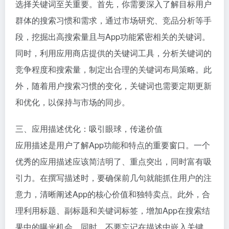
选择关键词至关重要。首先，你需要深入了解目标用户
群体的搜索习惯和需求，通过市场研究、竞品分析等手
段，挖掘出高搜索量且与App功能紧密相关的关键词。
同时，利用应用商店提供的关键词工具，分析关键词的
竞争程度和搜索量，制定出合理的关键词布局策略。此
外，随着用户搜索习惯的变化，关键词也需要定期更新
和优化，以保持与市场的同步。
三、应用描述优化：吸引眼球，传递价值
应用描述是用户了解App功能和特点的重要窗口。一个
优秀的应用描述应该简洁明了、重点突出，同时富有吸
引力。在撰写描述时，要确保前几句就能抓住用户的注
意力，清晰阐述App的核心价值和独特卖点。此外，合
理利用标题、副标题和关键词标签，增加App在搜索结
果中的曝光机会。同时，不要忘记在描述中嵌入关键