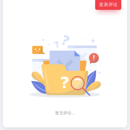
发表评论
暂无评论...