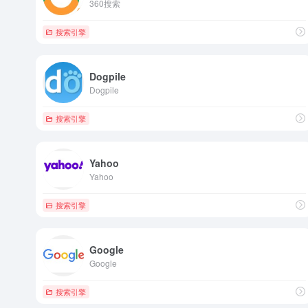
360搜索
搜索引擎
Dogpile
Dogpile
搜索引擎
Yahoo
Yahoo
搜索引擎
Google
Google
搜索引擎