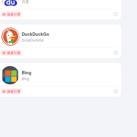
百度
搜索引擎
DuckDuckGo
DuckDuckGo
搜索引擎
Bing
Bing
搜索引擎