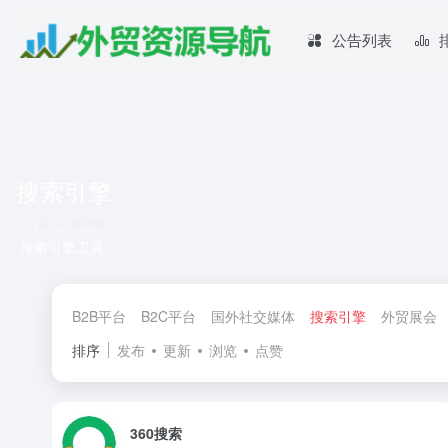
公告列表
搜索引擎
共 10 篇网址
搜索引擎工具·
B2B平台
B2C平台
国外社交媒体
搜索引擎
外贸展会
排序
发布
更新
浏览
点赞
360搜索