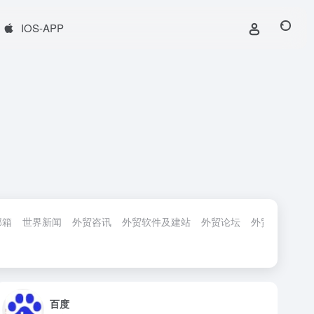
IOS-APP
邮箱
世界新闻
外贸咨讯
外贸软件及建站
外贸论坛
外贸服务
外
百度