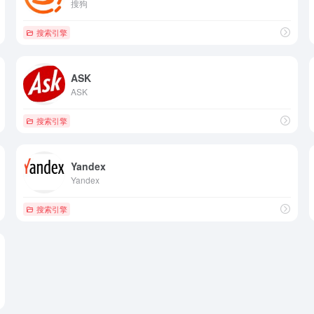
搜狗
搜索引擎
ASK
ASK
搜索引擎
Yandex
Yandex
搜索引擎