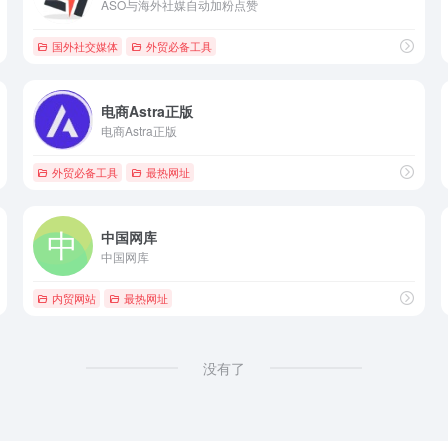
ASO与海外社媒自动加粉点赞
国外社交媒体
外贸必备工具
电商Astra正版
电商Astra正版
外贸必备工具
最热网址
中国网库
中国网库
内贸网站
最热网址
没有了