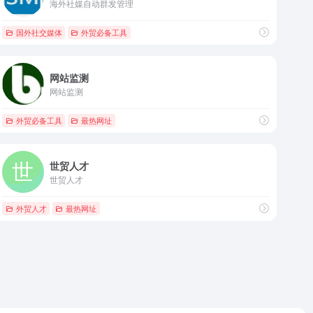
海外社媒自动群发管理
国外社交媒体
外贸必备工具
网站监测
网站监测
外贸必备工具
最热网址
世贸人才
世贸人才
外贸人才
最热网址