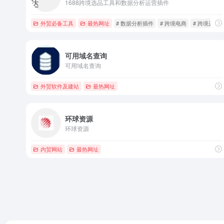
1688跨境选品工具和数据分析运营插件
外贸必备工具
最热网址
# 数据分析插件
# 跨境电商
# 跨境运营
可用域名查询
可用域名查询
外贸软件及建站
最热网址
环球资源
环球资源
内贸网站
最热网址