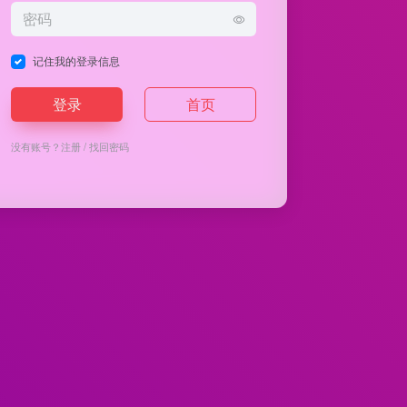
记住我的登录信息
登录
首页
没有账号？
注册
/
找回密码