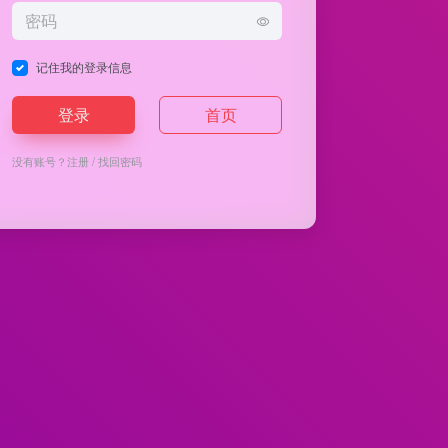
记住我的登录信息
登录
首页
没有账号？
注册
/
找回密码