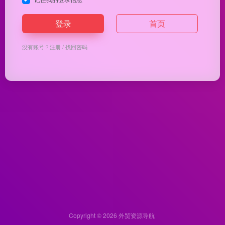
登录
首页
没有账号？
注册
/
找回密码
Copyright © 2026
外贸资源导航