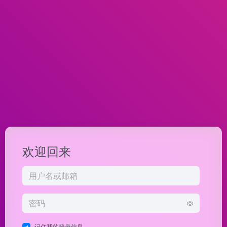
欢迎回来
记住我的登录信息