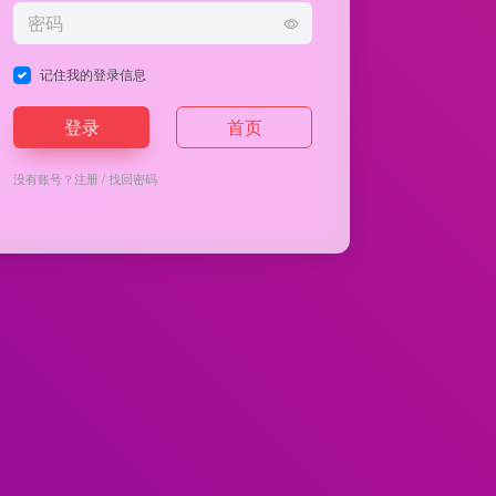
记住我的登录信息
登录
首页
没有账号？
注册
/
找回密码