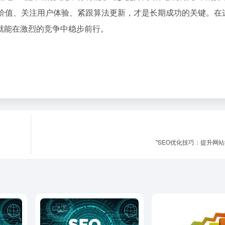
供价值、关注用户体验、紧跟算法更新，才是长期成功的关键。在
就能在激烈的竞争中稳步前行。
"SEO优化技巧：提升网站