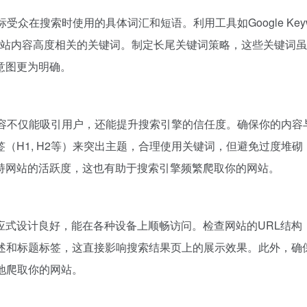
众在搜索时使用的具体词汇和短语。利用工具如Google Keyw
索量且与你网站内容高度相关的关键词。制定长尾关键词策略，这些关键词
意图更为明确。
内容不仅能吸引用户，还能提升搜索引擎的信任度。确保你的内容
（H1, H2等）来突出主题，合理使用关键词，但避免过度堆砌
持网站的活跃度，这也有助于搜索引擎频繁爬取你的网站。
应式设计良好，能在各种设备上顺畅访问。检查网站的URL结构
描述和标题标签，这直接影响搜索结果页上的展示效果。此外，确
地爬取你的网站。