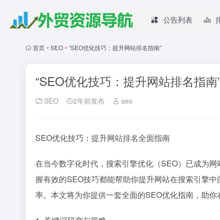
公告列表
首页
•
SEO
•
“SEO优化技巧：提升网站排名指南”
“SEO优化技巧：提升网站排名指南
SEO
2年前发布
seo
SEO优化技巧：提升网站排名全面指南
在当今数字化时代，搜索引擎优化（SEO）已成为
握有效的SEO技巧都能帮助你提升网站在搜索引擎
率。本文将为你提供一套全面的SEO优化指南，助你