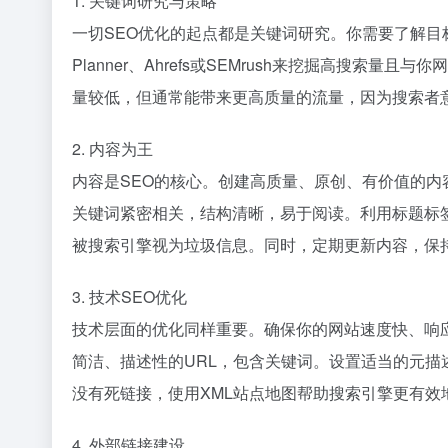
1. 关键词研究与策略
一切SEO优化的起点都是关键词研究。你需要了解目标受
Planner、Ahrefs或SEMrush来挖掘高搜
量较低，但通常能带来更高质量的流量，因为搜索者
2. 内容为王
内容是SEO的核心。创建高质量、原创、有价值的
关键词紧密相关，结构清晰，易于阅读。利用标题标签
被搜索引擎视为垃圾信息。同时，定期更新内容，保
3. 技术SEO优化
技术层面的优化同样重要。确保你的网站速度快、响
简洁、描述性的URL，包含关键词。设置适当的元
没有死链接，使用XML站点地图帮助搜索引擎更有效
4. 外部链接建设