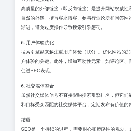
高质量的外部链接（即反向链接）是提升网站权威性
自然的外链。撰写客座博客、参与行业论坛和问答网
渐进，避免过度操作导致搜索引擎惩罚。
5. 用户体验优化
搜索引擎越来越注重用户体验（UX）。优化网站的
户体验的关键。此外，增加互动性元素，如评论区、
促进SEO表现。
6. 社交媒体整合
虽然社交媒体信号不直接影响搜索引擎排名，但它们
和目标受众匹配的社交媒体平台，定期发布有价值的
结语
SEO是一个持续的过程，需要耐心和策略性的规划