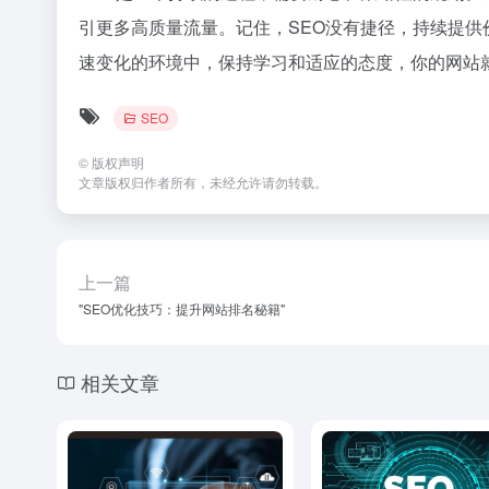
引更多高质量流量。记住，SEO没有捷径，持续提
速变化的环境中，保持学习和适应的态度，你的网站
SEO
©
版权声明
文章版权归作者所有，未经允许请勿转载。
上一篇
"SEO优化技巧：提升网站排名秘籍"
相关文章