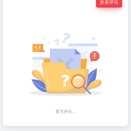
发表评论
暂无评论...