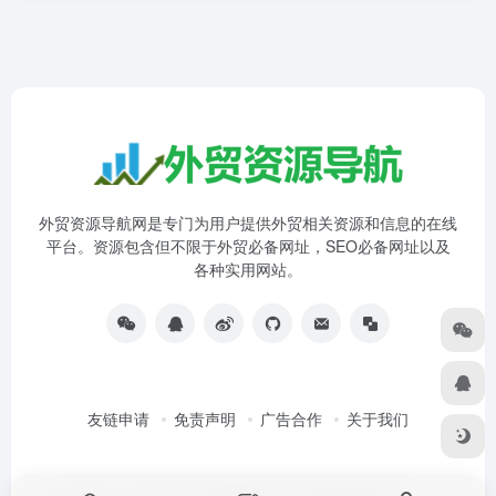
外贸资源导航网是专门为用户提供外贸相关资源和信息的在线
平台。资源包含但不限于外贸必备网址，SEO必备网址以及
各种实用网站。
友链申请
免责声明
广告合作
关于我们