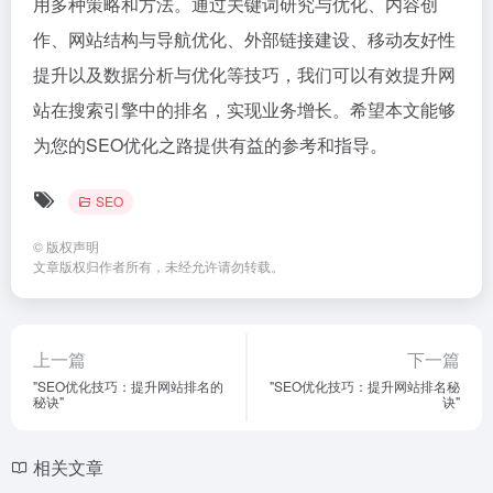
用多种策略和方法。通过关键词研究与优化、内容创
作、网站结构与导航优化、外部链接建设、移动友好性
提升以及数据分析与优化等技巧，我们可以有效提升网
站在搜索引擎中的排名，实现业务增长。希望本文能够
为您的SEO优化之路提供有益的参考和指导。
SEO
©
版权声明
文章版权归作者所有，未经允许请勿转载。
上一篇
下一篇
"SEO优化技巧：提升网站排名的
"SEO优化技巧：提升网站排名秘
秘诀"
诀"
相关文章