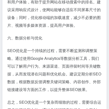
和用户体验，有助于提升网站在移动搜索中的排名。建
议采用响应式设计，使网站能够自适应不同屏幕尺寸的
设备；同时，优化移动端的加载速度，减少不必要的图
片、视频等多媒体资源，提高用户体验。
六、数据分析与优化
SEO优化是一个持续的过程，需要不断监测和调整策
略。通过使用Google Analytics等数据分析工具，我们
可以了解用户行为、来源渠道、页面停留时间等关键数
据，从而发现潜在问题和优化机会。建议定期分析SEO
数据，根据数据反馈调整关键词策略、内容创作、外部
链接建设等方面的工作，以提升整体SEO效果。
总之，SEO优化是一个复杂而细致的过程，需要综合运