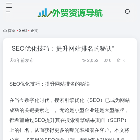
首页
•
SEO
•
正文
“SEO优化技巧：提升网站排名的秘诀”
2年前发布
2,052
0
0
SEO优化技巧：提升网站排名的秘诀
在当今数字化时代，搜索引擎优化（SEO）已成为网站
成功的关键要素之一。无论是小型企业还是大型品牌，
都希望通过SEO提升其在搜索引擎结果页面（SERP）
上的排名，从而获得更多的曝光率和潜在客户。本文将
分享一些实用的SEO优化技巧，帮助您提升网站排名，