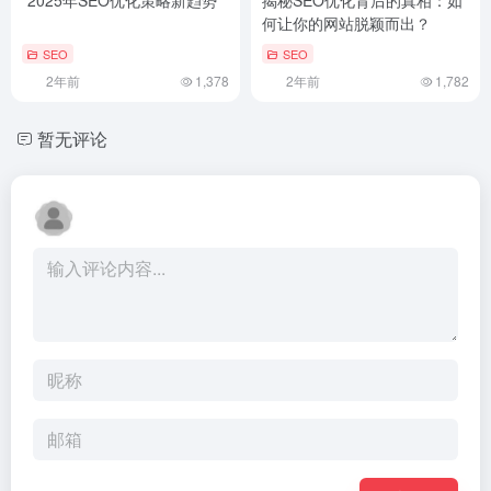
何让你的网站脱颖而出？
SEO
SEO
2年前
1,378
2年前
1,782
暂无评论