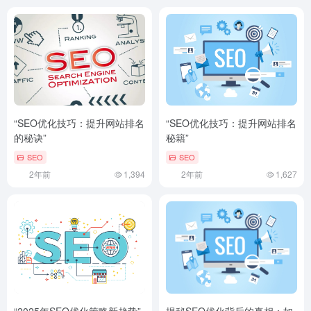
“SEO优化技巧：提升网站排名
“SEO优化技巧：提升网站排名
的秘诀”
秘籍”
SEO
SEO
2年前
1,394
2年前
1,627
“2025年SEO优化策略新趋势”
揭秘SEO优化背后的真相：如