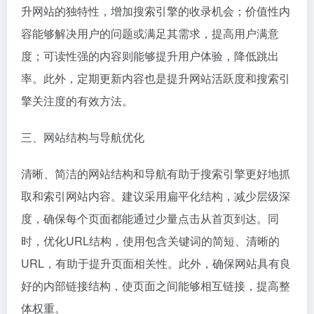
升网站的独特性，增加搜索引擎的收录机会；价值性内
容能够解决用户的问题或满足其需求，提高用户满意
度；可读性强的内容则能够提升用户体验，降低跳出
率。此外，定期更新内容也是提升网站活跃度和搜索引
擎关注度的有效方法。
三、网站结构与导航优化
清晰、简洁的网站结构和导航有助于搜索引擎更好地抓
取和索引网站内容。建议采用扁平化结构，减少层级深
度，确保每个页面都能通过少量点击从首页到达。同
时，优化URL结构，使用包含关键词的简短、清晰的
URL，有助于提升页面相关性。此外，确保网站具有良
好的内部链接结构，使页面之间能够相互链接，提高整
体权重。