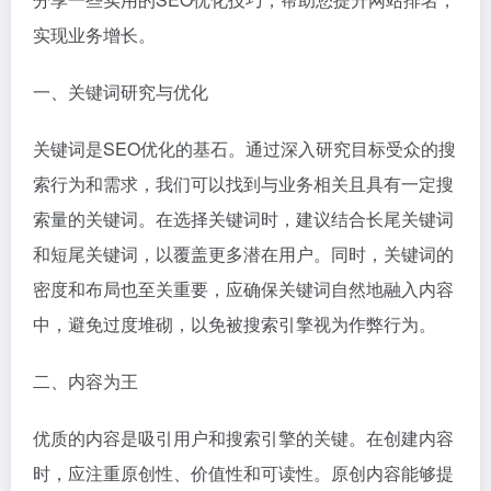
实现业务增长。
一、关键词研究与优化
关键词是SEO优化的基石。通过深入研究目标受众的搜
索行为和需求，我们可以找到与业务相关且具有一定搜
索量的关键词。在选择关键词时，建议结合长尾关键词
和短尾关键词，以覆盖更多潜在用户。同时，关键词的
密度和布局也至关重要，应确保关键词自然地融入内容
中，避免过度堆砌，以免被搜索引擎视为作弊行为。
二、内容为王
优质的内容是吸引用户和搜索引擎的关键。在创建内容
时，应注重原创性、价值性和可读性。原创内容能够提