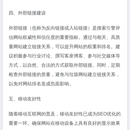
四、外部链接建设
外部链接（也称为反向链接或入站链接）是搜索引擎评
估网站权威性和信任度的重要指标。通过与相关、高质
量网站建立链接关系，可以提升网站的权重和排名。建
议积极参与行业讨论、撰写客座博客、参与社交媒体等
方式，以自然、合法的方式获取外部链接。同时，定期
检查外部链接的质量，避免与垃圾网站建立链接关系，
以免对网站排名造成负面影响。
五、移动友好性
随着移动互联网的普及，移动友好性已成为SEO优化的
重要一环。确保网站在移动设备上具有良好的显示效果