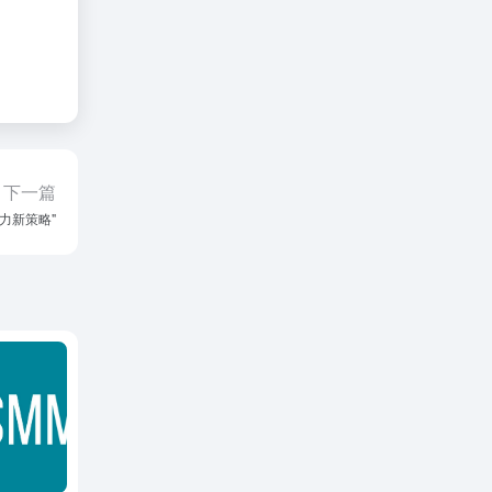
下一篇
力新策略"