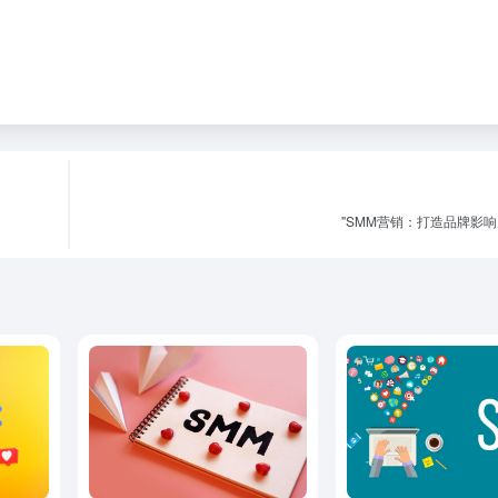
"SMM营销：打造品牌影响