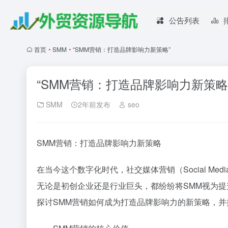
公告列表
首页
•
SMM
•
“SMM营销：打造品牌影响力新策略”
“SMM营销：打造品牌影响力新策略
SMM
2年前发布
seo
SMM营销：打造品牌影响力新策略
在当今这个数字化时代，社交媒体营销（Social Med
无论是初创企业还是行业巨头，都纷纷将SMM视为
探讨SMM营销如何成为打造品牌影响力的新策略，