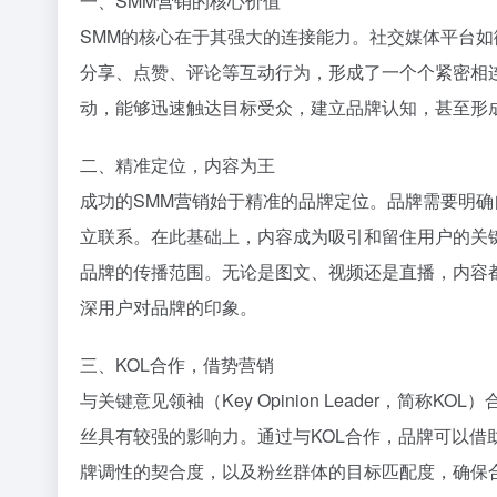
一、SMM营销的核心价值
SMM的核心在于其强大的连接能力。社交媒体平台
分享、点赞、评论等互动行为，形成了一个个紧密相
动，能够迅速触达目标受众，建立品牌认知，甚至形
二、精准定位，内容为王
成功的SMM营销始于精准的品牌定位。品牌需要明
立联系。在此基础上，内容成为吸引和留住用户的关
品牌的传播范围。无论是图文、视频还是直播，内容
深用户对品牌的印象。
三、KOL合作，借势营销
与关键意见领袖（Key Opinion Leader，简
丝具有较强的影响力。通过与KOL合作，品牌可以借
牌调性的契合度，以及粉丝群体的目标匹配度，确保