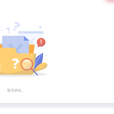
暂无评论...