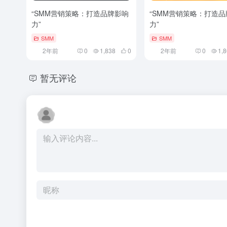
“SMM营销策略：打造品牌影响
“SMM营销策略：打造
力”
力”
SMM
SMM
2年前
0
1,838
0
2年前
0
1,
暂无评论