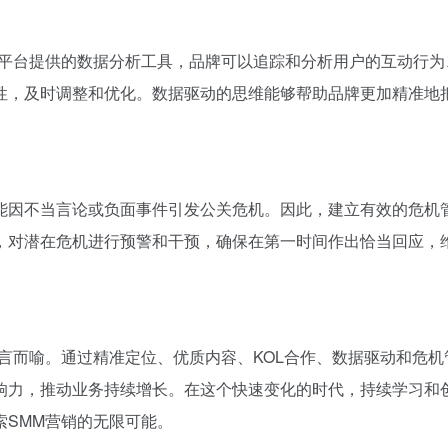
体平台提供的数据分析工具，品牌可以追踪和分析用户的互动行为
性，及时调整和优化。数据驱动的思维能够帮助品牌更加精准地
能因不当言论或负面事件引发公关危机。因此，建立有效的危机
，对潜在危机进行预警和干预，确保在第一时间作出恰当回应，
言而喻。通过精准定位、优质内容、KOL合作、数据驱动和危机
响力，推动业务持续增长。在这个快速变化的时代，持续学习和
索SMM营销的无限可能。