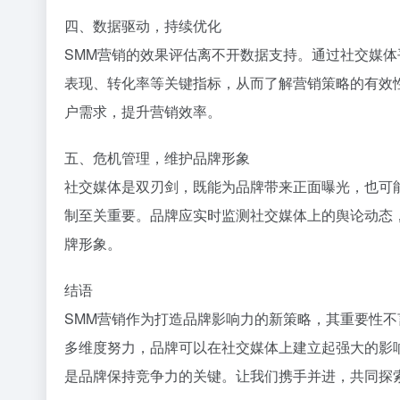
四、数据驱动，持续优化
SMM营销的效果评估离不开数据支持。通过社交媒
表现、转化率等关键指标，从而了解营销策略的有效
户需求，提升营销效率。
五、危机管理，维护品牌形象
社交媒体是双刃剑，既能为品牌带来正面曝光，也可
制至关重要。品牌应实时监测社交媒体上的舆论动态
牌形象。
结语
SMM营销作为打造品牌影响力的新策略，其重要性不
多维度努力，品牌可以在社交媒体上建立起强大的影
是品牌保持竞争力的关键。让我们携手并进，共同探