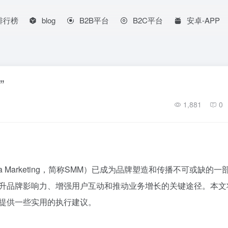
排行榜
blog
B2B平台
B2C平台
安卓-APP
”
1,881
0
ia Marketing，简称SMM）已成为品牌塑造和传播不可或缺的一
提升品牌影响力、增强用户互动和推动业务增长的关键途径。本文
并提供一些实用的执行建议。