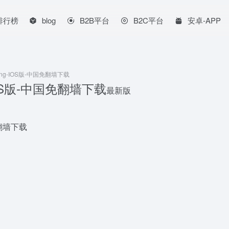
排行榜
blog
B2B平台
B2C平台
安卓-APP
ping-IOS版-中国免翻墙下载
-IOS版-中国免翻墙下载
最新版
免翻墙下载