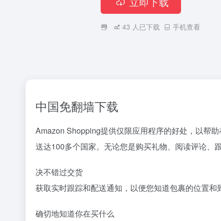
立即下载
43
人已下载
手机查看
中国免翻墙下载
Amazon Shopping提供仅限应用程序的好处
送达100多个国家。无论您是购买礼物、阅读评论
决不错过交货
获取实时跟踪和配送通知，以便您知道包裹的位置和
确切地知道你在买什么