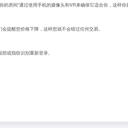
查看你的房间”通过使用手机的摄像头和VR来确保它适合你，这样
们会提醒您价格下降，这样您就不会错过任何交易。
面部或指纹识别重新登录。