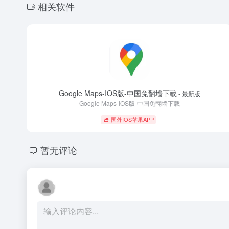
相关软件
Google Maps-IOS版-中国免翻墙下载
- 最新版
Google Maps-IOS版-中国免翻墙下载
国外IOS苹果APP
暂无评论