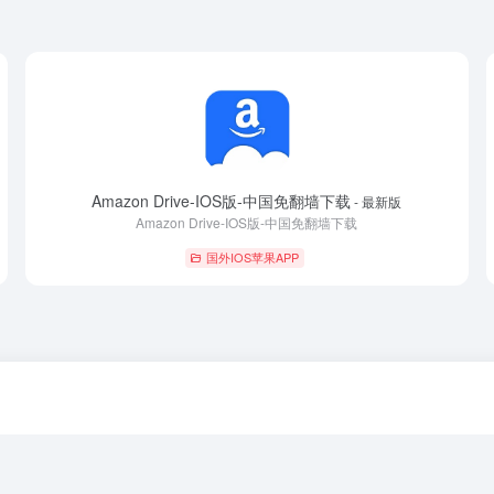
Amazon Drive-IOS版-中国免翻墙下载
- 最新版
Amazon Drive-IOS版-中国免翻墙下载
国外IOS苹果APP