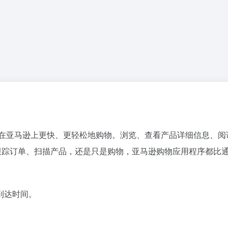
，以帮助在亚马逊上更快、更轻松地购物。浏览、查看产品详细信息、
、跟踪订单、扫描产品，还是只是购物，亚马逊购物应用程序都比
到达时间。