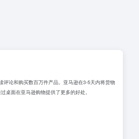
阅读评论和购买数百万件产品。亚马逊在3-5天内将货物
通过桌面在亚马逊购物提供了更多的好处。