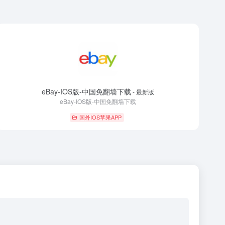
eBay-IOS版-中国免翻墙下载
- 最新版
eBay-IOS版-中国免翻墙下载
国外IOS苹果APP