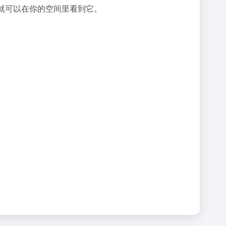
你就可以在你的空间里看到它。