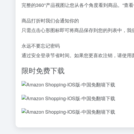
完整的360°产品视图让您从各个角度看到商品。“
商品打折时我们会通知你的
只需点击心形图标即可将商品保存到您的列表中，我
永远不要忘记密码
通过安全登录节省时间。如果您更喜欢注销，请使用
限时免费下载