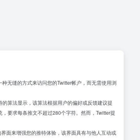
一种无缝的方式来访问您的Twitter帐户，而无需使用浏
特的算法显示，该算法根据用户的偏好或反馈建议提
每条推文不超过280个字符。然而，Twitter提
直观简单的界面来增强您的推特体验，该界面具有与他人互动或