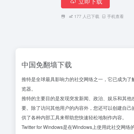
立即下载
177
人已下载
手机查看
中国免翻墙下载
推特是全球最具影响力的社交网络之一，它已成为了解时事、
览器。
推特的主要目的是发现突发新闻、政治、娱乐和其他
要。除了访问其他用户的内容外，您还可以创建自己的内
供了各种内部工具来帮助您快速轻松地制作内容。
Twitter for Windows是在Window