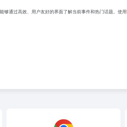
够通过高效、用户友好的界面了解当前事件和热门话题。使用Wind