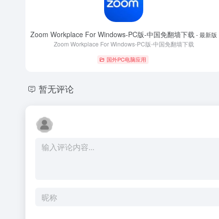
Zoom Workplace For Windows-PC版-中国免翻墙下载
- 最新版
Zoom Workplace For Windows-PC版-中国免翻墙下载
国外PC电脑应用
暂无评论