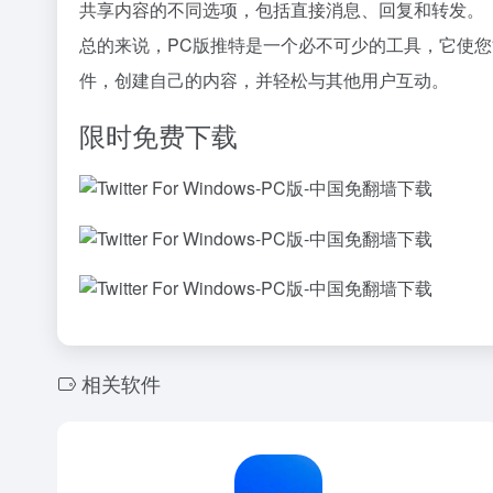
共享内容的不同选项，包括直接消息、回复和转发。
总的来说，PC版推特是一个必不可少的工具，它使您能
件，创建自己的内容，并轻松与其他用户互动。
限时免费下载
相关软件