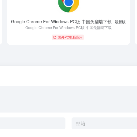
Google Chrome For Windows-PC版-中国免翻墙下载
Wh
- 最新版
Google Chrome For Windows-PC版-中国免翻墙下载
国外PC电脑应用