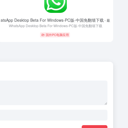
atsApp Desktop Beta For Windows-PC版-中国免翻墙下载
- 最新版
WhatsApp Desktop Beta For Windows-PC版-中国免翻墙下载
国外PC电脑应用