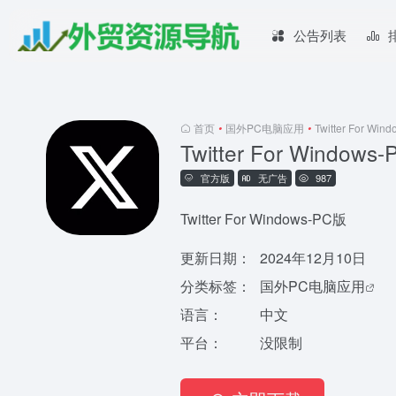
公告列表
首页
•
国外PC电脑应用
•
Twitter For 
Twitter For Windows
官方版
无广告
987
Twitter For Windows-PC版
更新日期：
2024年12月10日
分类标签：
国外PC电脑应用
语言：
中文
平台：
没限制