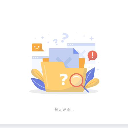
暂无评论...