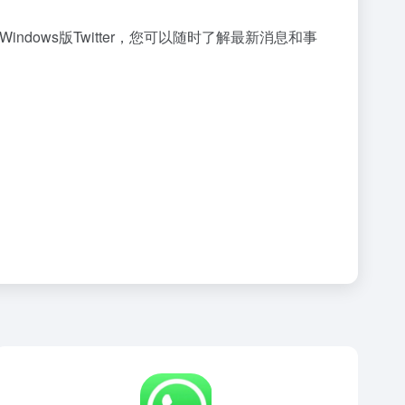
ows版Twitter，您可以随时了解最新消息和事