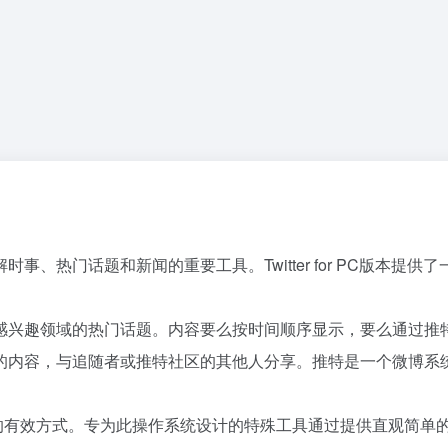
热门话题和新闻的重要工具。Twitter for PC版本提供了
感兴趣领域的热门话题。内容要么按时间顺序显示，要么通过推
容，与追随者或推特社区的其他人分享。推特是一个微博系统，要求
s上使用此社交网络的有效方式。专为此操作系统设计的特殊工具通过提供