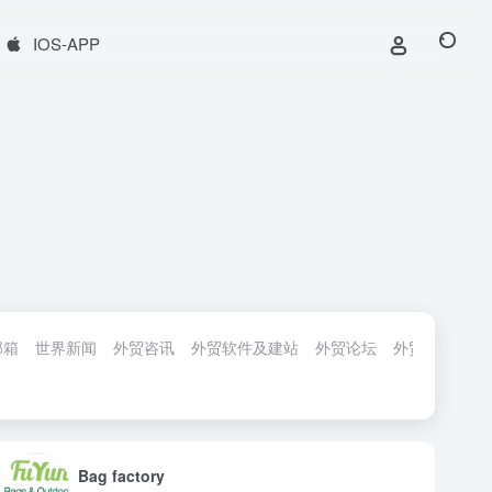
IOS-APP
邮箱
世界新闻
外贸咨讯
外贸软件及建站
外贸论坛
外贸服务
外
Bag factory