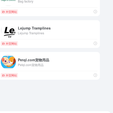
Bag factory
外贸网站
Lejump Tramplines
Lejump Tramplines
外贸网站
Petql.com宠物用品
Petql.com宠物用品
外贸网站