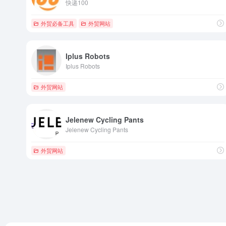
快递100
外贸必备工具
外贸网站
Iplus Robots
Iplus Robots
外贸网站
Jelenew Cycling Pants
Jelenew Cycling Pants
外贸网站