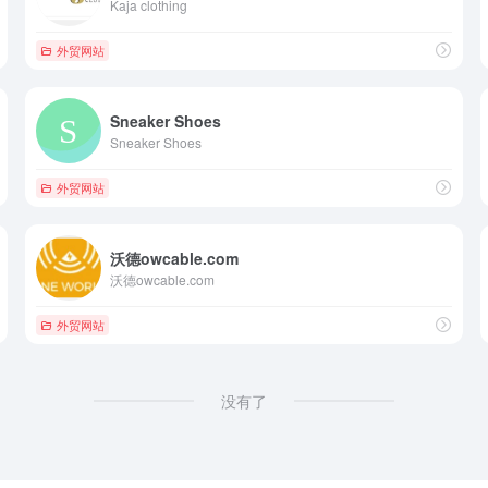
Kaja clothing
外贸网站
Sneaker Shoes
Sneaker Shoes
外贸网站
沃德owcable.com
沃德owcable.com
外贸网站
没有了