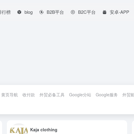
排行榜
blog
B2B平台
B2C平台
安卓-APP
黄页导航
收付款
外贸必备工具
Google分站
Google服务
外贸
Kaja clothing