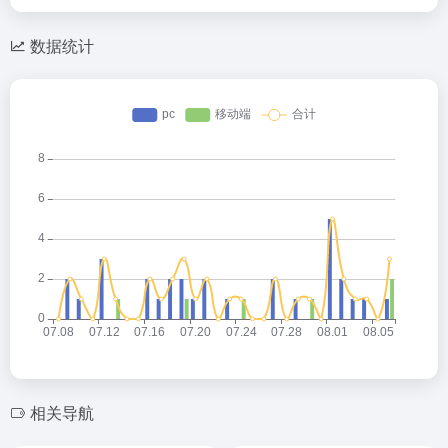
数据统计
相关导航