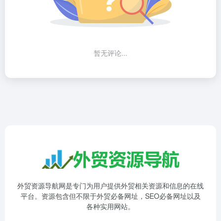
暂无评论...
外贸资源导航网是专门为用户提供外贸相关资源和信息的在线
平台。资源包含但不限于外贸必备网址，SEO必备网址以及
各种实用网站。