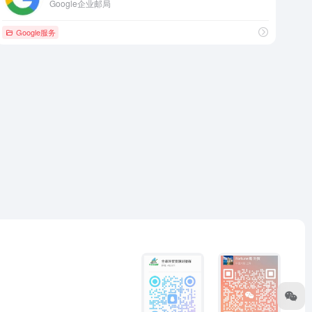
Google企业邮局
Google服务