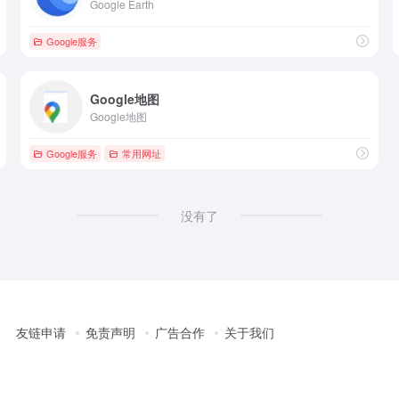
Google Earth
Google服务
Google地图
Google地图
Google服务
常用网址
没有了
友链申请
免责声明
广告合作
关于我们