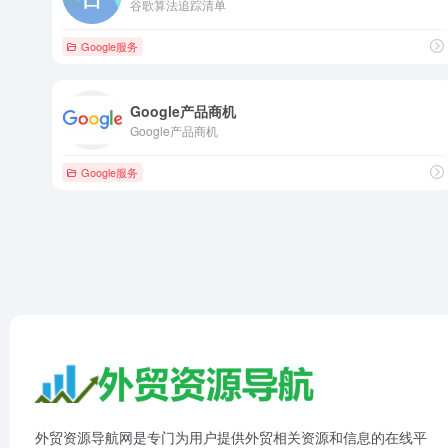
谷歌算法追踪清单
Google服务
Google产品商机
Google产品商机
Google服务
外贸资源导航网是专门为用户提供外贸相关资源和信息的在线平