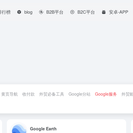
排行榜
blog
B2B平台
B2C平台
安卓-APP
黄页导航
收付款
外贸必备工具
Google分站
Google服务
外贸
Google Earth