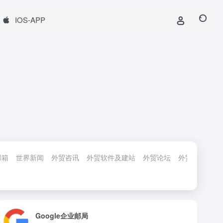
IOS-APP
邮箱
世界新闻
外贸咨讯
外贸软件及建站
外贸论坛
外贸服务
外
Google企业邮局