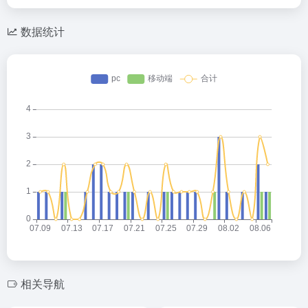
数据统计
相关导航