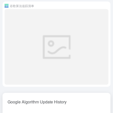
谷歌算法追踪清单
Google Algorithm Update History