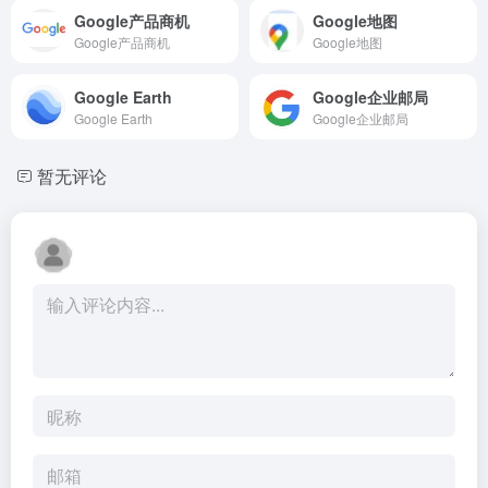
Google产品商机
Google地图
Google产品商机
Google地图
Google Earth
Google企业邮局
Google Earth
Google企业邮局
暂无评论