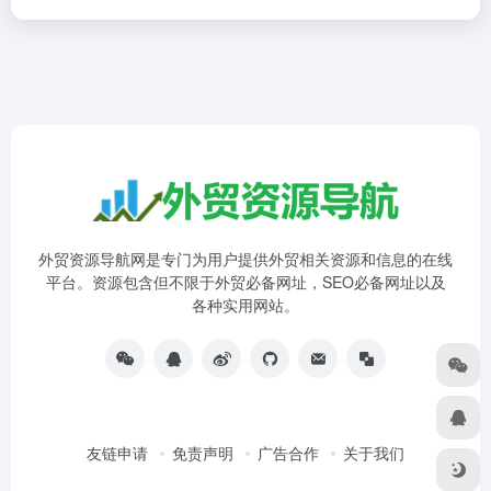
外贸资源导航网是专门为用户提供外贸相关资源和信息的在线
平台。资源包含但不限于外贸必备网址，SEO必备网址以及
各种实用网站。
友链申请
免责声明
广告合作
关于我们