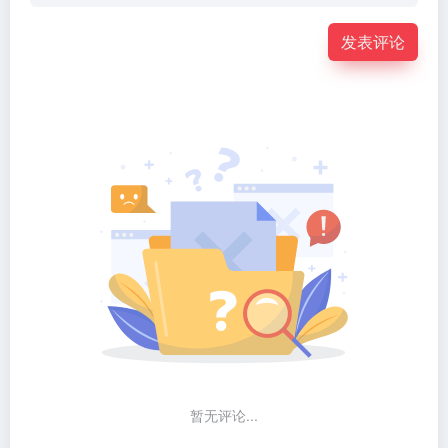
发表评论
暂无评论...