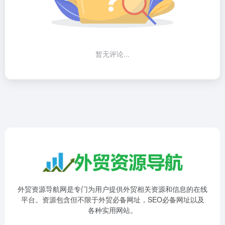
暂无评论...
外贸资源导航网是专门为用户提供外贸相关资源和信息的在线
平台。资源包含但不限于外贸必备网址，SEO必备网址以及
各种实用网站。