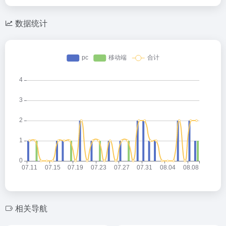
数据统计
相关导航