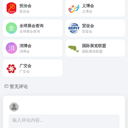
投洽会
义博会
投洽会
义博会
全球展会查询
贸促会
全球展会查询
贸促会
消博会
国际展览联盟
消博会
国际展览联盟
广交会
广交会
暂无评论