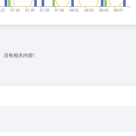
没有相关内容!