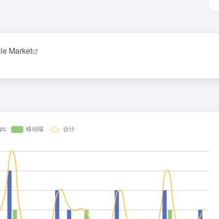
le Market