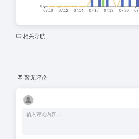
相关导航
暂无评论