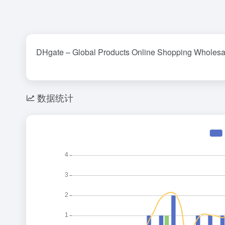
DHgate – Global Products Online Shopping Wholesa
数据统计