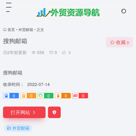
首页
•
外贸邮箱
•
正文
搜狗邮箱
收藏
0
2年前更新
556
0
0
搜狗邮箱
收录时间：
2022-07-14
0
0
0
0
0
打开网站
外贸邮箱