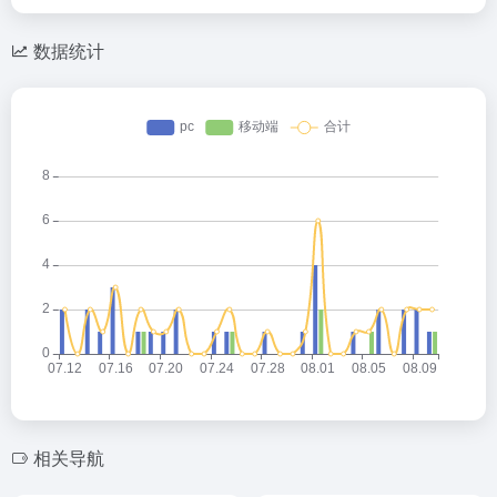
数据统计
相关导航