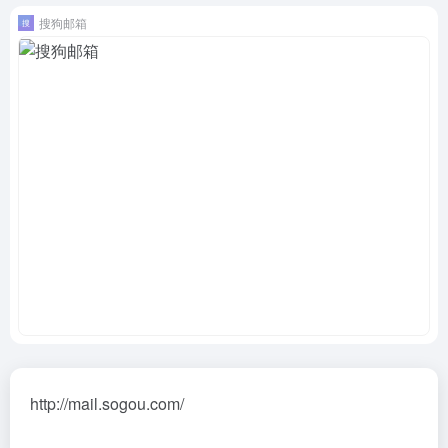
搜狗邮箱
http://mail.sogou.com/