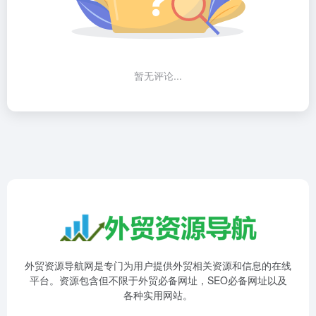
暂无评论...
外贸资源导航网是专门为用户提供外贸相关资源和信息的在线
平台。资源包含但不限于外贸必备网址，SEO必备网址以及
各种实用网站。