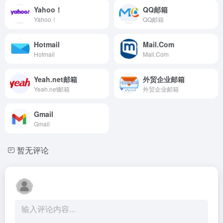
Yahoo！
QQ邮箱
Yahoo！
QQ邮箱
Hotmail
Mail.Com
Hotmail
Mail.Com
Yeah.net邮箱
外贸企业邮箱
Yeah.net邮箱
外贸企业邮箱
Gmail
Gmail
暂无评论