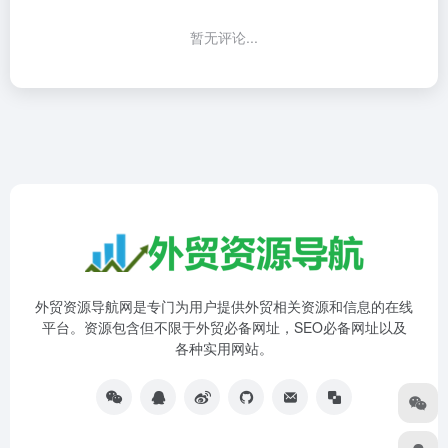
暂无评论...
外贸资源导航网是专门为用户提供外贸相关资源和信息的在线
平台。资源包含但不限于外贸必备网址，SEO必备网址以及
各种实用网站。