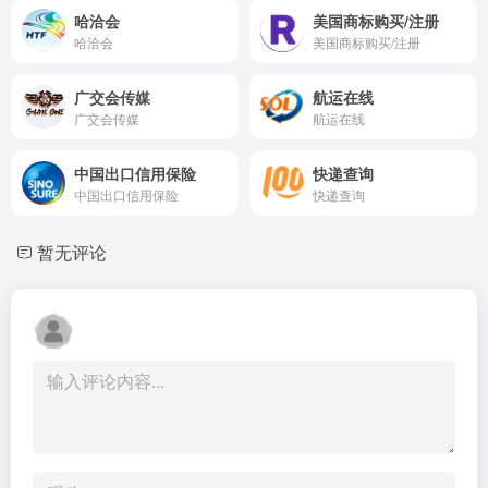
哈洽会
美国商标购买/注册
哈洽会
美国商标购买/注册
广交会传媒
航运在线
广交会传媒
航运在线
中国出口信用保险
快递查询
中国出口信用保险
快递查询
暂无评论