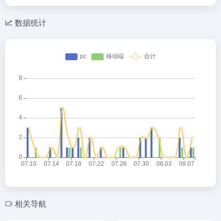
数据统计
相关导航