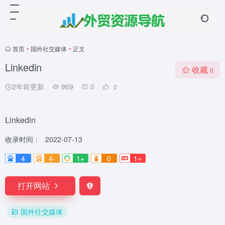
首页
•
国外社交媒体
•
正文
Linkedin
收藏
0
2年前更新
969
0
0
Linkedin
收录时间：
2022-07-13
4
4-
1+
0
1+
打开网站
国外社交媒体