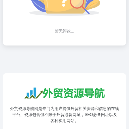
暂无评论...
外贸资源导航网是专门为用户提供外贸相关资源和信息的在线
平台。资源包含但不限于外贸必备网址，SEO必备网址以及
各种实用网站。