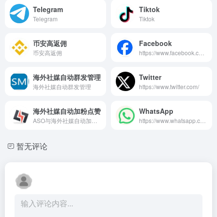
Telegram
Tiktok
Telegram
Tiktok
币安高返佣
Facebook
币安高返佣
https://www.facebook.com/
海外社媒自动群发管理
Twitter
海外社媒自动群发管理
https://www.twitter.com/
海外社媒自动加粉点赞
WhatsApp
ASO与海外社媒自动加粉点赞
https://www.whatsapp.com/
暂无评论