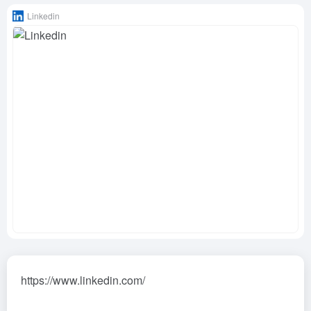
Linkedin
https://www.linkedin.com/