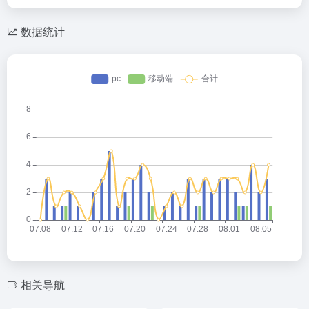
数据统计
相关导航