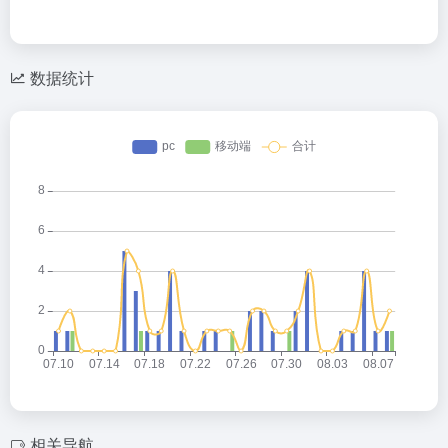
数据统计
相关导航