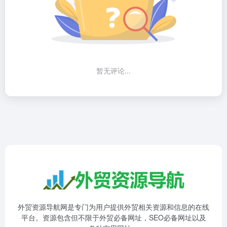
暂无评论...
外贸资源导航网是专门为用户提供外贸相关资源和信息的在线
平台。资源包含但不限于外贸必备网址，SEO必备网址以及