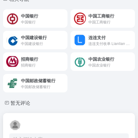
中国银行
中国工商银行
中国银行
中国工商银行
中国建设银行
连连支付
中国建设银行
连连支付收单 Lianlian Pay
招商银行
中国农业银行
招商银行
中国农业银行
中国邮政储蓄银行
中国邮政储蓄银行
暂无评论