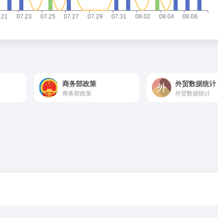
商务部政策
外贸数据统计
商务部政策
外贸数据统计