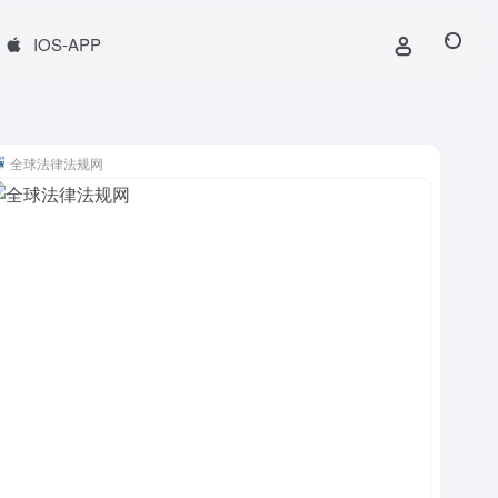
IOS-APP
全球法律法规网