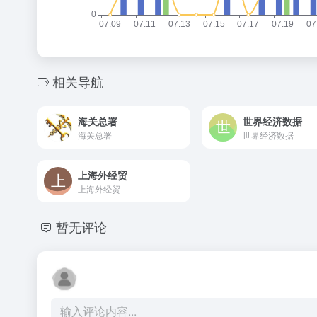
相关导航
海关总署
世界经济数据
海关总署
世界经济数据
上海外经贸
上海外经贸
暂无评论