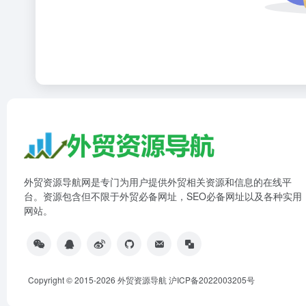
外贸资源导航网是专门为用户提供外贸相关资源和信息的在线平
台。资源包含但不限于外贸必备网址，SEO必备网址以及各种实用
网站。
Copyright © 2015-2026 外贸资源导航
沪ICP备2022003205号