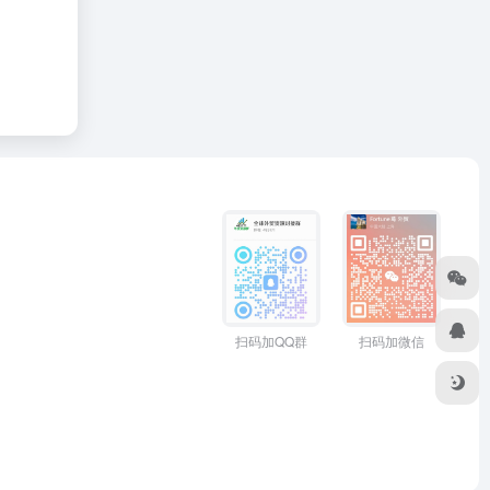
扫码加QQ群
扫码加微信