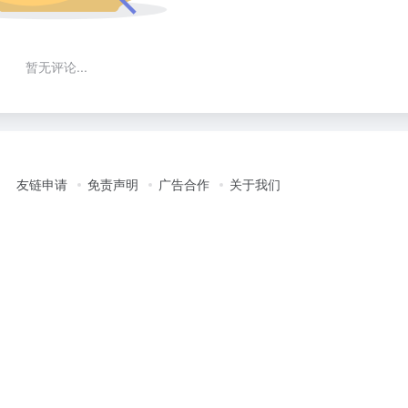
暂无评论...
友链申请
免责声明
广告合作
关于我们