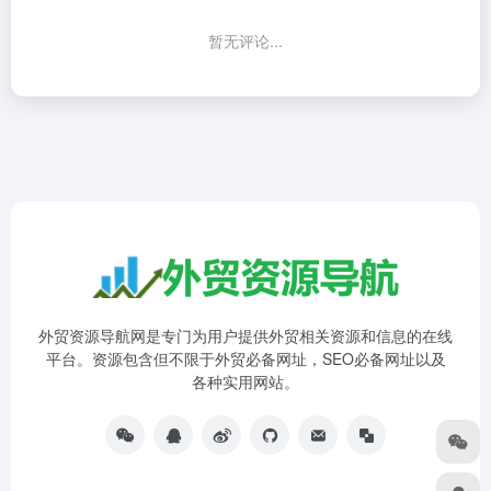
暂无评论...
外贸资源导航网是专门为用户提供外贸相关资源和信息的在线
平台。资源包含但不限于外贸必备网址，SEO必备网址以及
各种实用网站。