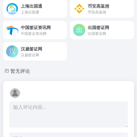
上海出国通
币安高返佣
上海出国通
币安高返佣
中国签证资讯网
出国签证网
中国签证资讯网
出国签证网
汉崴签证网
汉崴签证网
暂无评论