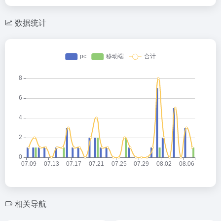
数据统计
相关导航