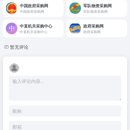
中国政府采购网
军队物资采购网
中国政府采购网
军队物资采购网
中直机关采购中心
政府采购网
中直机关采购中心
政府采购网
暂无评论