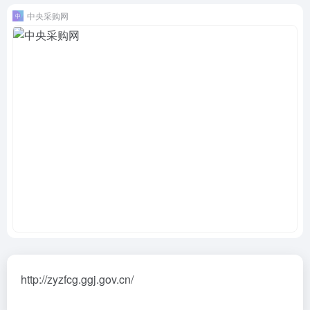
中央采购网
http://zyzfcg.ggj.gov.cn/