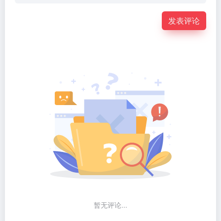
发表评论
暂无评论...