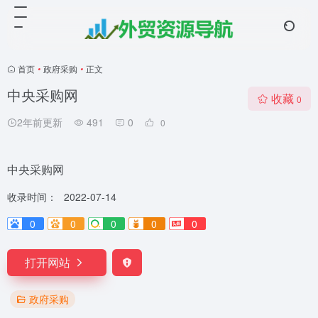
首页
•
政府采购
•
正文
中央采购网
收藏
0
2年前更新
491
0
0
中央采购网
收录时间：
2022-07-14
0
0
0
0
0
打开网站
政府采购