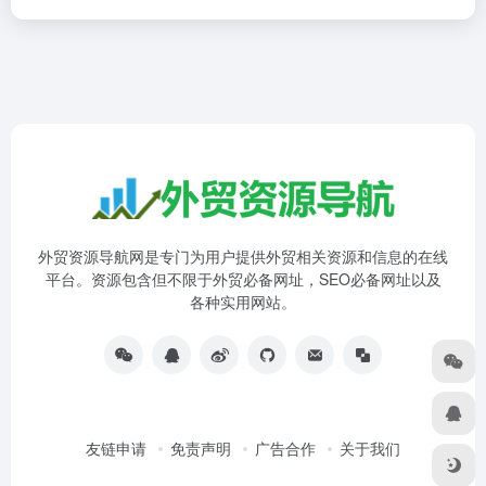
外贸资源导航网是专门为用户提供外贸相关资源和信息的在线
平台。资源包含但不限于外贸必备网址，SEO必备网址以及
各种实用网站。
友链申请
免责声明
广告合作
关于我们