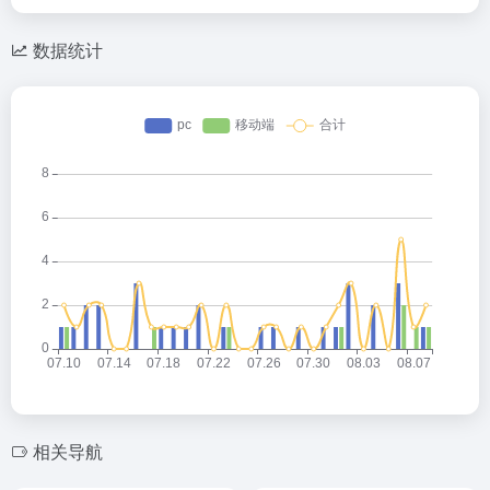
数据统计
相关导航