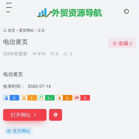
首页
•
黄页网站
•
正文
电信黄页
收藏
0
2年前更新
610
0
0
电信黄页
收录时间：
2022-07-14
0
1-
1+
0
0
打开网站
黄页网站