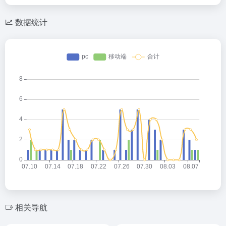
数据统计
相关导航