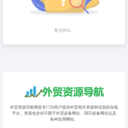
暂无评论...
外贸资源导航网是专门为用户提供外贸相关资源和信息的在线
平台。资源包含但不限于外贸必备网址，SEO必备网址以及
各种实用网站。