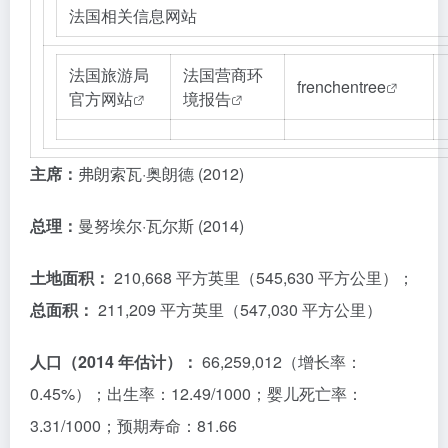
法国相关信息网站
法国旅游局
法国营商环
frenchentree
官方网站
境报告
主席：
弗朗索瓦·奥朗德 (2012)
总理：
曼努埃尔·瓦尔斯 (2014)
土地面积：
210,668 平方英里（545,630 平方公里）；
总面积：
211,209 平方英里（547,030 平方公里）
人口（2014 年估计）：
66,259,012（增长率：
0.45%）；出生率：12.49/1000；婴儿死亡率：
3.31/1000；预期寿命：81.66