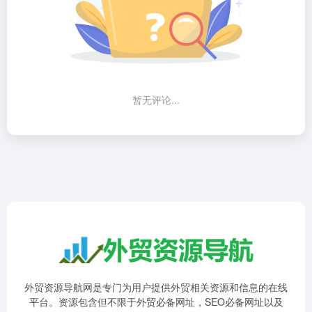
暂无评论...
外贸资源导航网是专门为用户提供外贸相关资源和信息的在线
平台。资源包含但不限于外贸必备网址，SEO必备网址以及