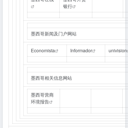
银行
墨西哥新闻及门户网站
Economista
Informador
univision
墨西哥相关信息网站
墨西哥营商
环境报告