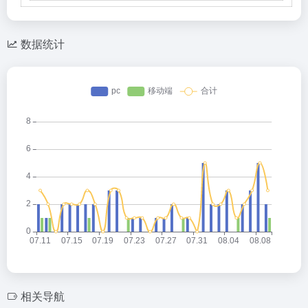
数据统计
相关导航