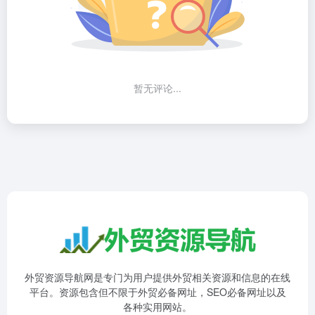
暂无评论...
外贸资源导航网是专门为用户提供外贸相关资源和信息的在线
平台。资源包含但不限于外贸必备网址，SEO必备网址以及
各种实用网站。