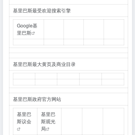
基里巴斯最受欢迎搜索引擎
Google基
里巴斯
基里巴斯最大黄页及商业目录
基里巴斯政府官方网站
基里巴
基里巴
斯议会
斯观光
局