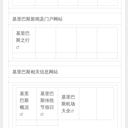
基里巴斯新闻及门户网站
基里巴
斯之行
基里巴斯相关信息网站
基里
基里巴
基里巴
巴斯
斯传统
斯机场
概况
节假日
大全