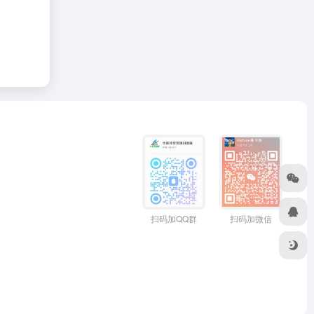
扫码加QQ群
扫码加微信