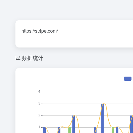
https://stripe.com/
数据统计