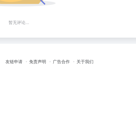
暂无评论...
友链申请
免责声明
广告合作
关于我们