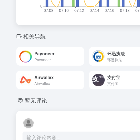
相关导航
Payoneer
环迅执法
Payoneer
环迅执法
Airwallex
支付宝
Airwallex
支付宝
暂无评论