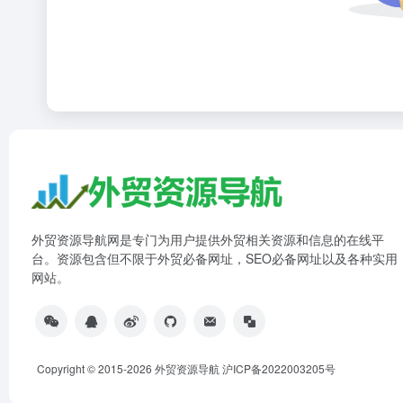
外贸资源导航网是专门为用户提供外贸相关资源和信息的在线平
台。资源包含但不限于外贸必备网址，SEO必备网址以及各种实用
网站。
Copyright © 2015-2026 外贸资源导航
沪ICP备2022003205号