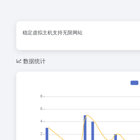
稳定虚拟主机支持无限网站
数据统计