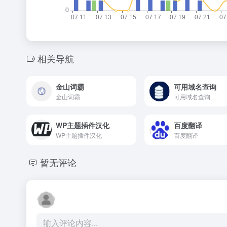
相关导航
金山词霸
可用域名查询
金山词霸
可用域名查询
WP主题插件汉化
百度翻译
WP主题插件汉化
百度翻译
暂无评论