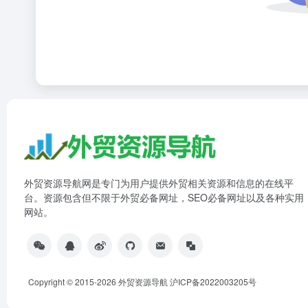
外贸资源导航网是专门为用户提供外贸相关资源和信息的在线平
台。资源包含但不限于外贸必备网址，SEO必备网址以及各种实用
网站。
Copyright © 2015-2026 外贸资源导航
沪ICP备2022003205号