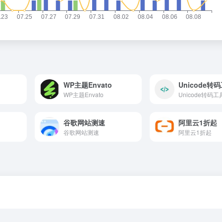
WP主题Envato
Unicode转
WP主题Envato
Unicode转码工
谷歌网站测速
阿里云1折起
谷歌网站测速
阿里云1折起