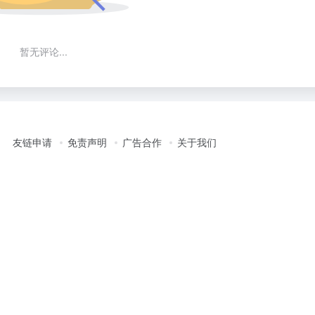
暂无评论...
友链申请
免责声明
广告合作
关于我们