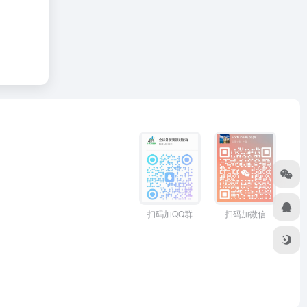
扫码加QQ群
扫码加微信