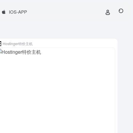
IOS-APP
Hostinger特价主机