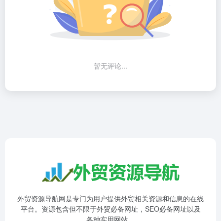
暂无评论...
外贸资源导航网是专门为用户提供外贸相关资源和信息的在线
平台。资源包含但不限于外贸必备网址，SEO必备网址以及
各种实用网站。