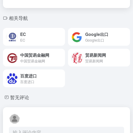
相关导航
EC
Google出口
EC
Google出口
中国贸易金融网
贸易新闻网
中国贸易金融网
贸易新闻网
百度进口
百度进口
暂无评论