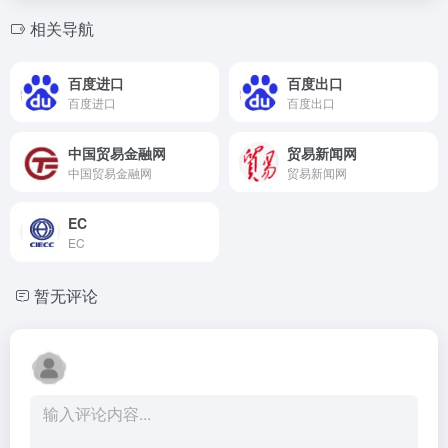
相关导航
百度进口
百度出口
百度进口
百度出口
中国贸易金融网
贸易新闻网
中国贸易金融网
贸易新闻网
EC
EC
暂无评论