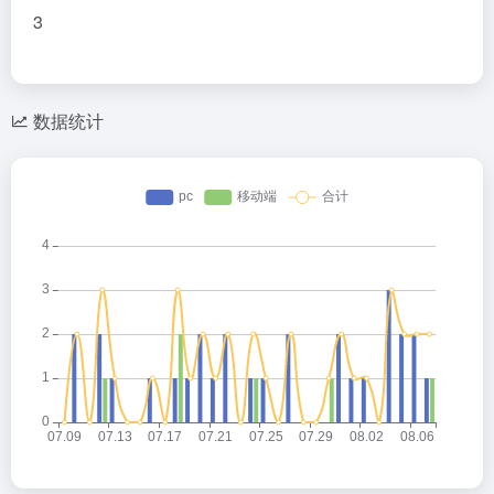
3
数据统计