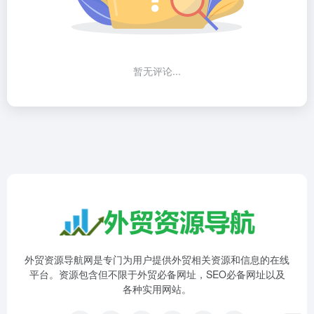
暂无评论...
外贸资源导航网是专门为用户提供外贸相关资源和信息的在线
平台。资源包含但不限于外贸必备网址，SEO必备网址以及
各种实用网站。