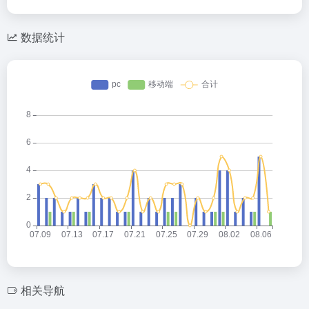
数据统计
相关导航