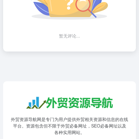
暂无评论...
外贸资源导航网是专门为用户提供外贸相关资源和信息的在线
平台。资源包含但不限于外贸必备网址，SEO必备网址以及
各种实用网站。