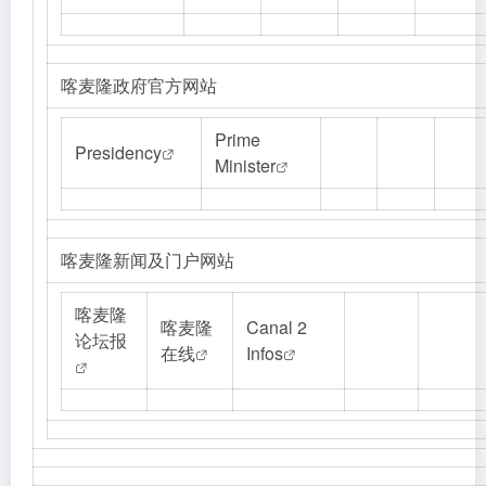
喀麦隆政府官方网站
Prime
Presidency
Minister
喀麦隆新闻及门户网站
喀麦隆
喀麦隆
Canal 2
论坛报
在线
Infos