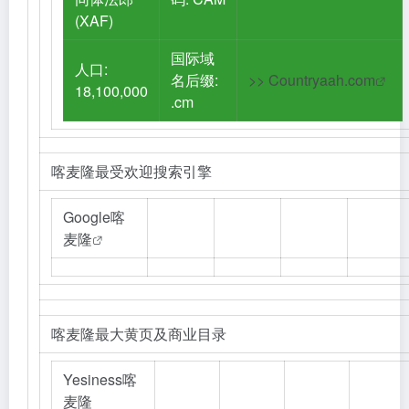
(XAF)
国际域
人口:
名后缀:
>>
Countryaah.com
18,100,000
.cm
喀麦隆最受欢迎搜索引擎
Google喀
麦隆
喀麦隆最大黄页及商业目录
Yesiness喀
麦隆