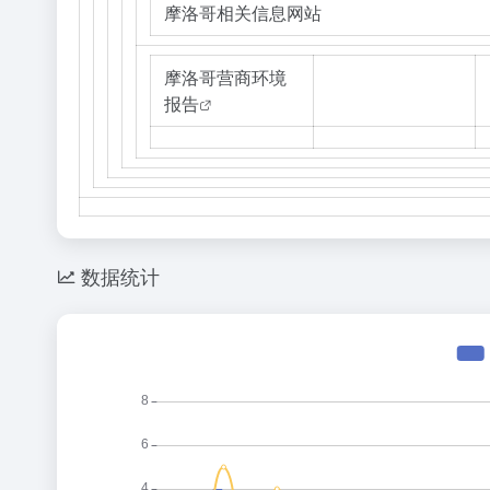
摩洛哥相关信息网站
摩洛哥营商环境
报告
数据统计