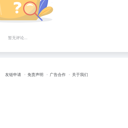
暂无评论...
友链申请
免责声明
广告合作
关于我们