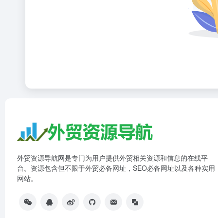
外贸资源导航网是专门为用户提供外贸相关资源和信息的在线平
台。资源包含但不限于外贸必备网址，SEO必备网址以及各种实用
网站。