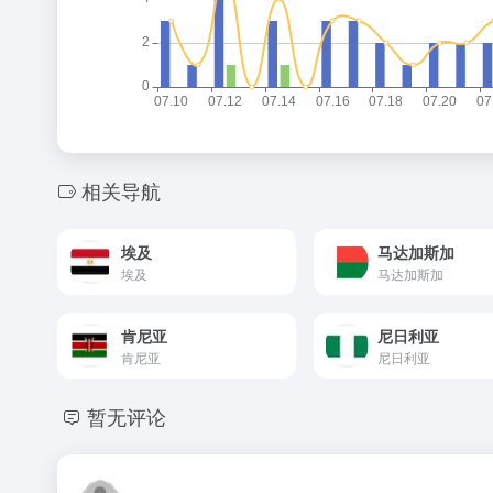
相关导航
埃及
马达加斯加
埃及
马达加斯加
肯尼亚
尼日利亚
肯尼亚
尼日利亚
暂无评论