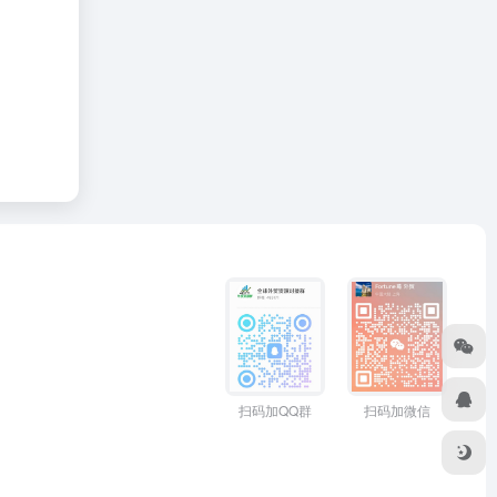
扫码加QQ群
扫码加微信