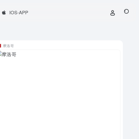
IOS-APP
摩洛哥