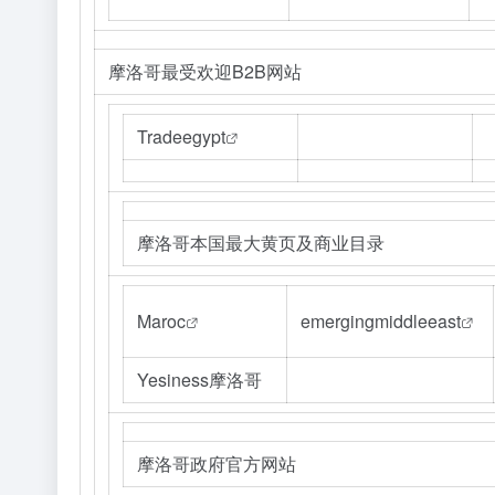
摩洛哥最受欢迎B2B网站
Tradeegypt
摩洛哥本国最大黄页及商业目录
Maroc
emergingmiddleeast
Yesiness摩洛哥
摩洛哥政府官方网站