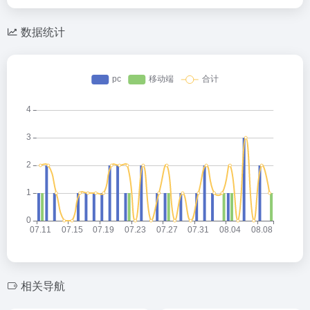
数据统计
相关导航