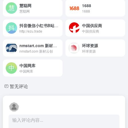
慧聪网
1688
慧聪网
1688
抖音微信小红书B站加粉点赞投票
中国供应商
http://ezu.trade
中国供应商
nmstart.com 新材云创
环球资源
nmstart.com 新材云创
环球资源
中国网库
中国网库
暂无评论