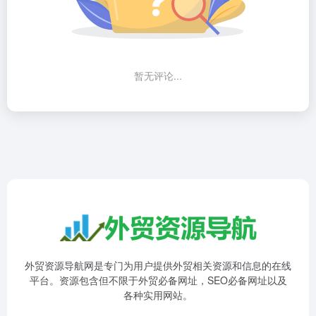
暂无评论...
外贸资源导航网是专门为用户提供外贸相关资源和信息的在线
平台。资源包含但不限于外贸必备网址，SEO必备网址以及
各种实用网站。