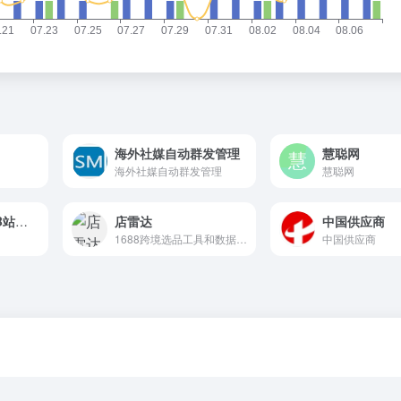
海外社媒自动群发管理
慧聪网
海外社媒自动群发管理
慧聪网
抖音微信小红书B站加粉点赞投票
店雷达
中国供应商
1688跨境选品工具和数据分析运营插件
中国供应商