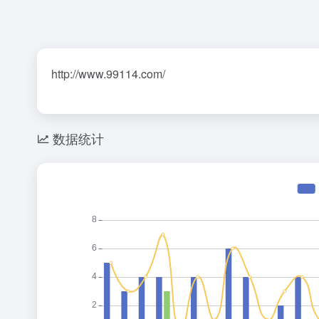
http://www.99114.com/
数据统计