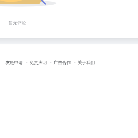
暂无评论...
友链申请
免责声明
广告合作
关于我们