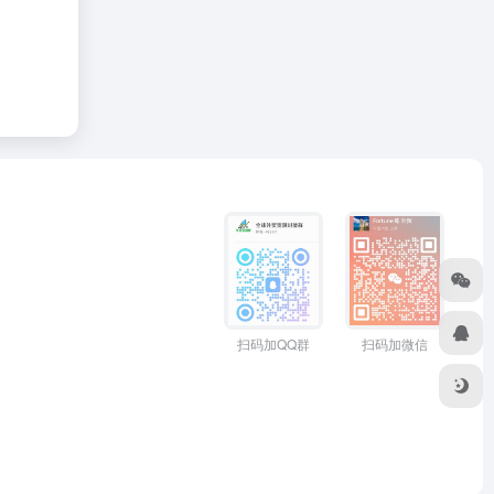
扫码加QQ群
扫码加微信