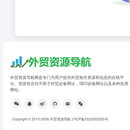
外贸资源导航网是专门为用户提供外贸相关资源和信息的在线平
台。资源包含但不限于外贸必备网址，SEO必备网址以及各种实用
网站。
Copyright © 2015-2026 外贸资源导航
沪ICP备2022003205号