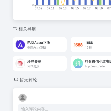
相关导航
电商Astra正版
1688
电商Astra正版
1688
环球资源
环球资源
http://ezu.trade
暂无评论