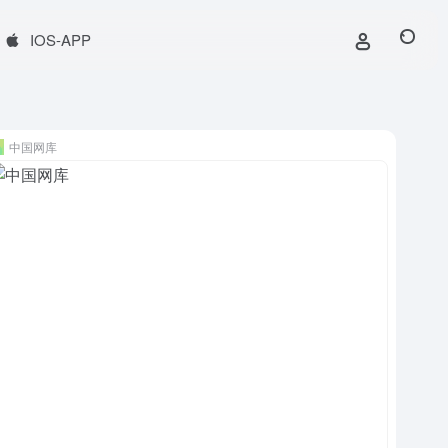
IOS-APP
中国网库