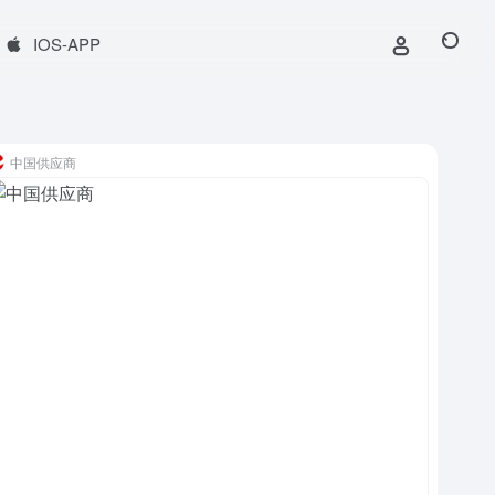
IOS-APP
中国供应商