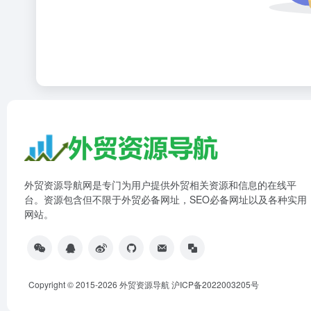
外贸资源导航网是专门为用户提供外贸相关资源和信息的在线平
台。资源包含但不限于外贸必备网址，SEO必备网址以及各种实用
网站。
Copyright © 2015-2026 外贸资源导航
沪ICP备2022003205号