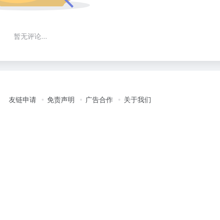
暂无评论...
友链申请
免责声明
广告合作
关于我们