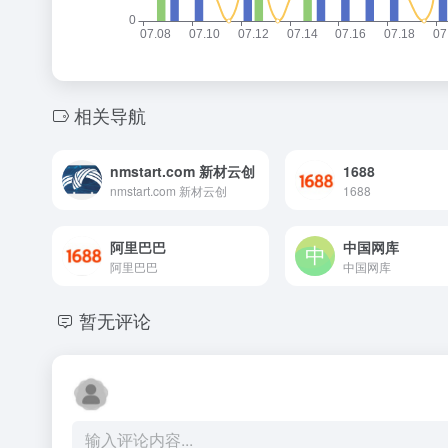
相关导航
nmstart.com 新材云创
1688
nmstart.com 新材云创
1688
阿里巴巴
中国网库
阿里巴巴
中国网库
暂无评论