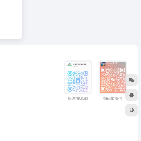
扫码加QQ群
扫码加微信