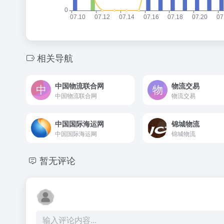
相关导航
中国物流联合网
物流交易
中国物流联合网
物流交易
中国国际海运网
锦城物流
中国国际海运网
锦城物流
暂无评论