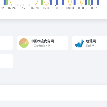
中国物流商务网
物通网
中国物流商务网
物通网