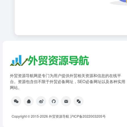
外贸资源导航网是专门为用户提供外贸相关资源和信息的在线平
台。资源包含但不限于外贸必备网址，SEO必备网址以及各种实用
网站。
Copyright © 2015-2026 外贸资源导航
沪ICP备2022003205号