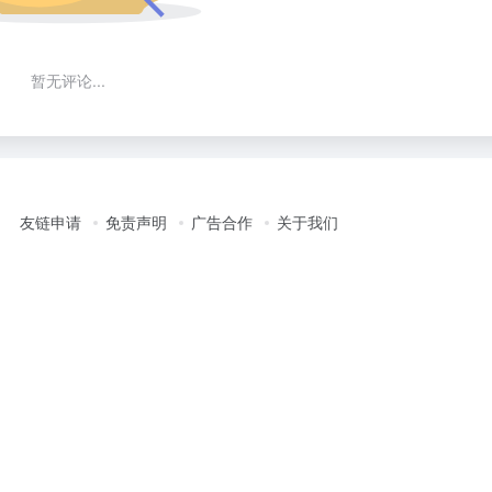
暂无评论...
友链申请
免责声明
广告合作
关于我们