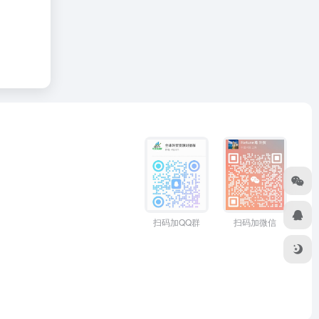
扫码加QQ群
扫码加微信