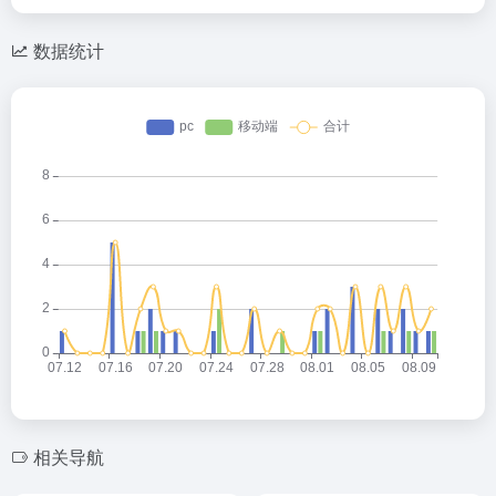
数据统计
相关导航