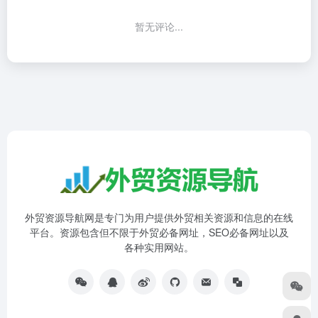
暂无评论...
外贸资源导航网是专门为用户提供外贸相关资源和信息的在线
平台。资源包含但不限于外贸必备网址，SEO必备网址以及
各种实用网站。