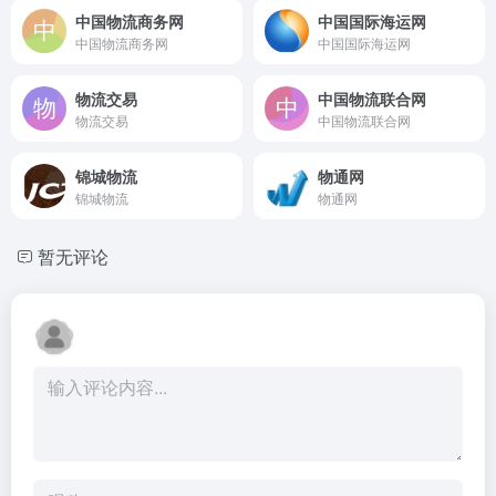
中国物流商务网
中国国际海运网
中国物流商务网
中国国际海运网
物流交易
中国物流联合网
物流交易
中国物流联合网
锦城物流
物通网
锦城物流
物通网
暂无评论