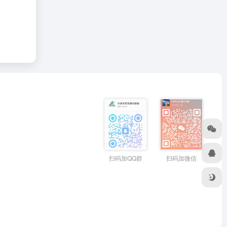
扫码加QQ群
扫码加微信