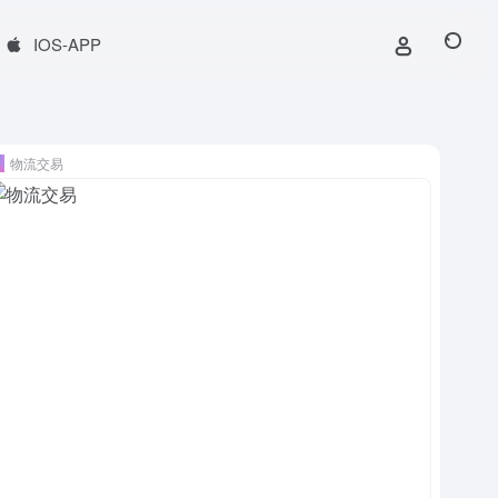
IOS-APP
物流交易