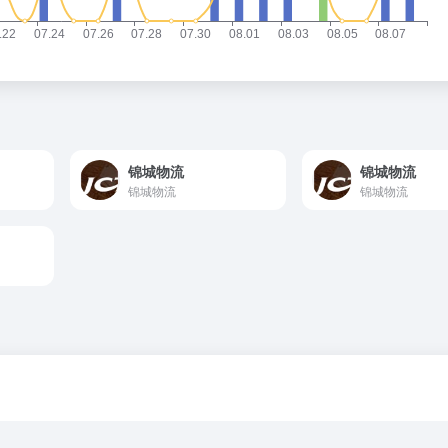
锦城物流
锦城物流
锦城物流
锦城物流