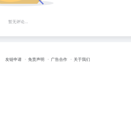
暂无评论...
友链申请
免责声明
广告合作
关于我们