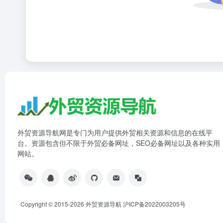
外贸资源导航网是专门为用户提供外贸相关资源和信息的在线平
台。资源包含但不限于外贸必备网址，SEO必备网址以及各种实用
网站。
Copyright © 2015-2026 外贸资源导航
沪ICP备2022003205号