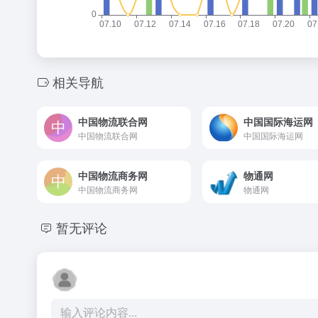
相关导航
中国物流联合网
中国国际海运网
中国物流联合网
中国国际海运网
中国物流商务网
物通网
中国物流商务网
物通网
暂无评论