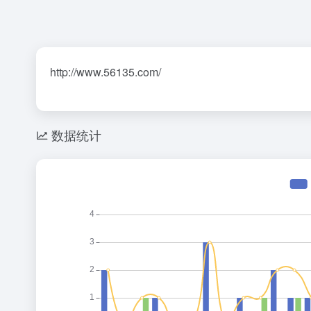
http://www.56135.com/
数据统计